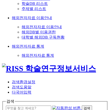
학술DB 리스트
주제별 리스트
해외전자자료 이용안내
해외전자자료 이용안내
해외DB별 이용권한
대학별 해외DB 구독현황
해외전자자료 통계
해외전자자료 통계
검색환경설정
검색도움말
다국어입력
검색
검색