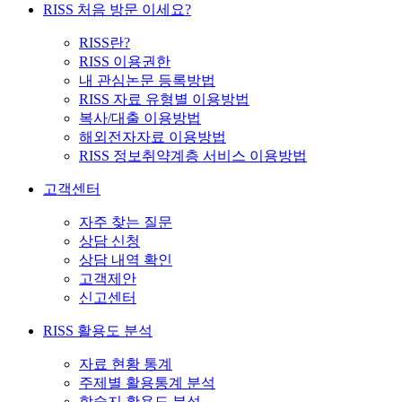
RISS 처음 방문 이세요?
RISS란?
RISS 이용권한
내 관심논문 등록방법
RISS 자료 유형별 이용방법
복사/대출 이용방법
해외전자자료 이용방법
RISS 정보취약계층 서비스 이용방법
고객센터
자주 찾는 질문
상담 신청
상담 내역 확인
고객제안
신고센터
RISS 활용도 분석
자료 현황 통계
주제별 활용통계 분석
학술지 활용도 분석