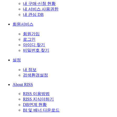
내 구매·신청 현황
내 서비스 사용권한
내 관심 DB
회원서비스
회원가입
로그인
아이디 찾기
비밀번호 찾기
설정
내 정보
검색환경설정
About RISS
RISS 이용방법
RISS 지식더하기
DB연계 현황
BI 및 배너 다운로드