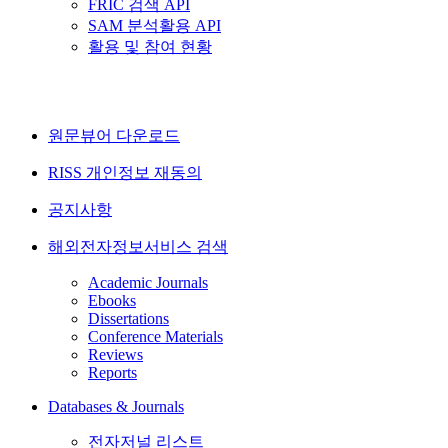
FRIC 검색 API
SAM 분석활용 API
활용 및 참여 현황
원문뷰어 다운로드
RISS 개인정보 재동의
공지사항
해외전자정보서비스 검색
Academic Journals
Ebooks
Dissertations
Conference Materials
Reviews
Reports
Databases & Journals
전자저널 리스트