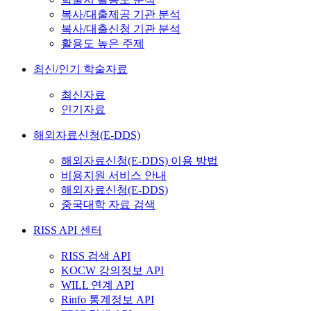
복사/대출제공 기관 분석
복사/대출신청 기관 분석
활용도 높은 주제
최신/인기 학술자료
최신자료
인기자료
해외자료신청(E-DDS)
해외자료신청(E-DDS) 이용 방법
비용지원 서비스 안내
해외자료신청(E-DDS)
중국대학 자료 검색
RISS API 센터
RISS 검색 API
KOCW 강의정보 API
WILL 연계 API
Rinfo 통계정보 API