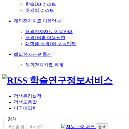
학술DB 리스트
주제별 리스트
해외전자자료 이용안내
해외전자자료 이용안내
해외DB별 이용권한
대학별 해외DB 구독현황
해외전자자료 통계
해외전자자료 통계
검색환경설정
검색도움말
다국어입력
검색
검색