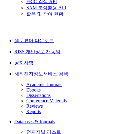
FRIC 검색 API
SAM 분석활용 API
활용 및 참여 현황
원문뷰어 다운로드
RISS 개인정보 재동의
공지사항
해외전자정보서비스 검색
Academic Journals
Ebooks
Dissertations
Conference Materials
Reviews
Reports
Databases & Journals
전자저널 리스트