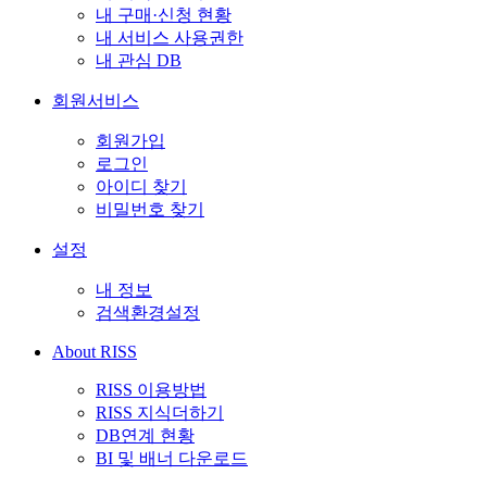
내 구매·신청 현황
내 서비스 사용권한
내 관심 DB
회원서비스
회원가입
로그인
아이디 찾기
비밀번호 찾기
설정
내 정보
검색환경설정
About RISS
RISS 이용방법
RISS 지식더하기
DB연계 현황
BI 및 배너 다운로드