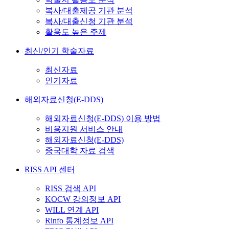
복사/대출제공 기관 분석
복사/대출신청 기관 분석
활용도 높은 주제
최신/인기 학술자료
최신자료
인기자료
해외자료신청(E-DDS)
해외자료신청(E-DDS) 이용 방법
비용지원 서비스 안내
해외자료신청(E-DDS)
중국대학 자료 검색
RISS API 센터
RISS 검색 API
KOCW 강의정보 API
WILL 연계 API
Rinfo 통계정보 API