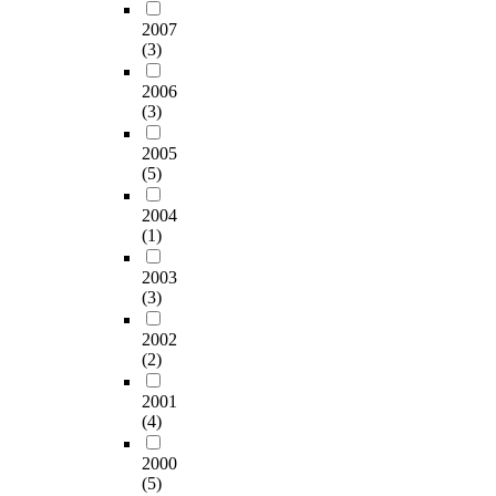
2007
(3)
2006
(3)
2005
(5)
2004
(1)
2003
(3)
2002
(2)
2001
(4)
2000
(5)