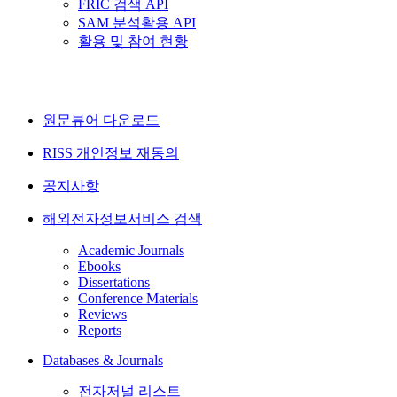
FRIC 검색 API
SAM 분석활용 API
활용 및 참여 현황
원문뷰어 다운로드
RISS 개인정보 재동의
공지사항
해외전자정보서비스 검색
Academic Journals
Ebooks
Dissertations
Conference Materials
Reviews
Reports
Databases & Journals
전자저널 리스트