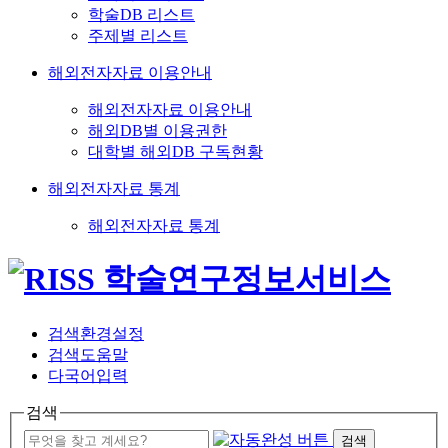
학술DB 리스트
주제별 리스트
해외전자자료 이용안내
해외전자자료 이용안내
해외DB별 이용권한
대학별 해외DB 구독현황
해외전자자료 통계
해외전자자료 통계
검색환경설정
검색도움말
다국어입력
검색
검색