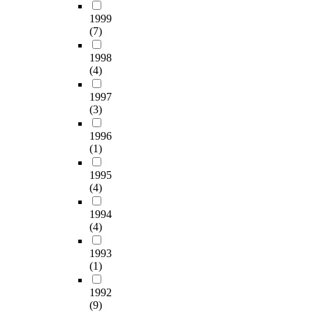
1999
(7)
1998
(4)
1997
(3)
1996
(1)
1995
(4)
1994
(4)
1993
(1)
1992
(9)