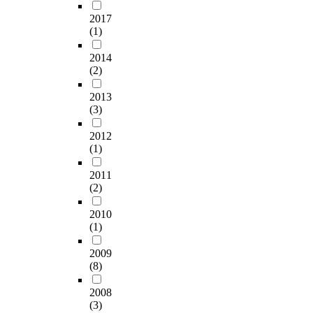
2017
(1)
2014
(2)
2013
(3)
2012
(1)
2011
(2)
2010
(1)
2009
(8)
2008
(3)