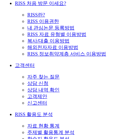
RISS 처음 방문 이세요?
RISS란?
RISS 이용권한
내 관심논문 등록방법
RISS 자료 유형별 이용방법
복사/대출 이용방법
해외전자자료 이용방법
RISS 정보취약계층 서비스 이용방법
고객센터
자주 찾는 질문
상담 신청
상담 내역 확인
고객제안
신고센터
RISS 활용도 분석
자료 현황 통계
주제별 활용통계 분석
학술지 활용도 분석