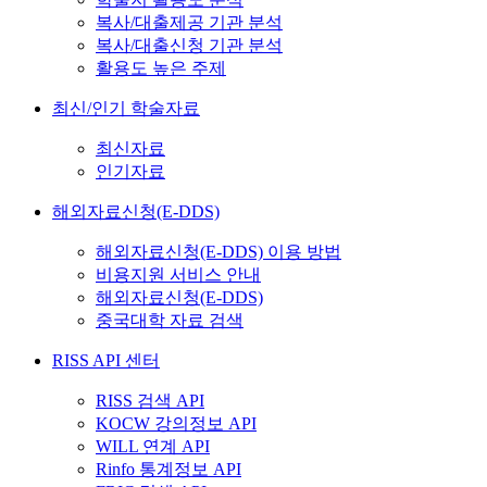
복사/대출제공 기관 분석
복사/대출신청 기관 분석
활용도 높은 주제
최신/인기 학술자료
최신자료
인기자료
해외자료신청(E-DDS)
해외자료신청(E-DDS) 이용 방법
비용지원 서비스 안내
해외자료신청(E-DDS)
중국대학 자료 검색
RISS API 센터
RISS 검색 API
KOCW 강의정보 API
WILL 연계 API
Rinfo 통계정보 API