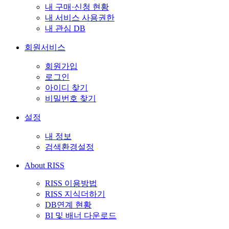
내 구매·신청 현황
내 서비스 사용권한
내 관심 DB
회원서비스
회원가입
로그인
아이디 찾기
비밀번호 찾기
설정
내 정보
검색환경설정
About RISS
RISS 이용방법
RISS 지식더하기
DB연계 현황
BI 및 배너 다운로드