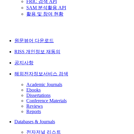
FRIC 검색 API
SAM 분석활용 API
활용 및 참여 현황
원문뷰어 다운로드
RISS 개인정보 재동의
공지사항
해외전자정보서비스 검색
Academic Journals
Ebooks
Dissertations
Conference Materials
Reviews
Reports
Databases & Journals
전자저널 리스트