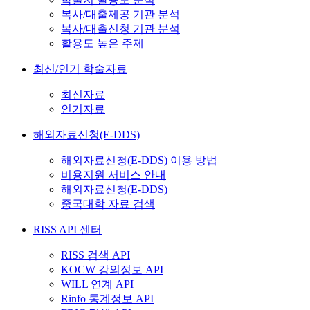
복사/대출제공 기관 분석
복사/대출신청 기관 분석
활용도 높은 주제
최신/인기 학술자료
최신자료
인기자료
해외자료신청(E-DDS)
해외자료신청(E-DDS) 이용 방법
비용지원 서비스 안내
해외자료신청(E-DDS)
중국대학 자료 검색
RISS API 센터
RISS 검색 API
KOCW 강의정보 API
WILL 연계 API
Rinfo 통계정보 API