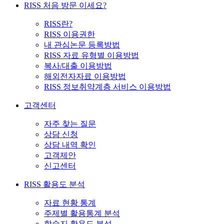
RISS 처음 방문 이세요?
RISS란?
RISS 이용권한
내 관심논문 등록방법
RISS 자료 유형별 이용방법
복사/대출 이용방법
해외전자자료 이용방법
RISS 정보취약계층 서비스 이용방법
고객센터
자주 찾는 질문
상담 신청
상담 내역 확인
고객제안
신고센터
RISS 활용도 분석
자료 현황 통계
주제별 활용통계 분석
학술지 활용도 분석