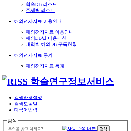
학술DB 리스트
주제별 리스트
해외전자자료 이용안내
해외전자자료 이용안내
해외DB별 이용권한
대학별 해외DB 구독현황
해외전자자료 통계
해외전자자료 통계
검색환경설정
검색도움말
다국어입력
검색
검색