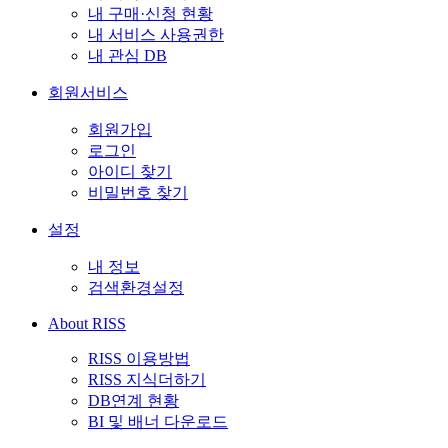
내 구매·신청 현황
내 서비스 사용권한
내 관심 DB
회원서비스
회원가입
로그인
아이디 찾기
비밀번호 찾기
설정
내 정보
검색환경설정
About RISS
RISS 이용방법
RISS 지식더하기
DB연계 현황
BI 및 배너 다운로드