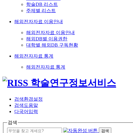
학술DB 리스트
주제별 리스트
해외전자자료 이용안내
해외전자자료 이용안내
해외DB별 이용권한
대학별 해외DB 구독현황
해외전자자료 통계
해외전자자료 통계
검색환경설정
검색도움말
다국어입력
검색
검색