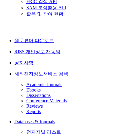
FRIC 검색 API
SAM 분석활용 API
활용 및 참여 현황
원문뷰어 다운로드
RISS 개인정보 재동의
공지사항
해외전자정보서비스 검색
Academic Journals
Ebooks
Dissertations
Conference Materials
Reviews
Reports
Databases & Journals
전자저널 리스트