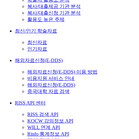
복사/대출제공 기관 분석
복사/대출신청 기관 분석
활용도 높은 주제
최신/인기 학술자료
최신자료
인기자료
해외자료신청(E-DDS)
해외자료신청(E-DDS) 이용 방법
비용지원 서비스 안내
해외자료신청(E-DDS)
중국대학 자료 검색
RISS API 센터
RISS 검색 API
KOCW 강의정보 API
WILL 연계 API
Rinfo 통계정보 API