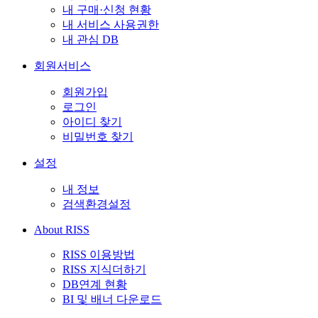
내 구매·신청 현황
내 서비스 사용권한
내 관심 DB
회원서비스
회원가입
로그인
아이디 찾기
비밀번호 찾기
설정
내 정보
검색환경설정
About RISS
RISS 이용방법
RISS 지식더하기
DB연계 현황
BI 및 배너 다운로드