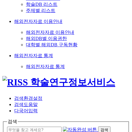
학술DB 리스트
주제별 리스트
해외전자자료 이용안내
해외전자자료 이용안내
해외DB별 이용권한
대학별 해외DB 구독현황
해외전자자료 통계
해외전자자료 통계
검색환경설정
검색도움말
다국어입력
검색
검색