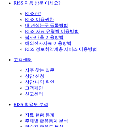
RISS 처음 방문 이세요?
RISS란?
RISS 이용권한
내 관심논문 등록방법
RISS 자료 유형별 이용방법
복사/대출 이용방법
해외전자자료 이용방법
RISS 정보취약계층 서비스 이용방법
고객센터
자주 찾는 질문
상담 신청
상담 내역 확인
고객제안
신고센터
RISS 활용도 분석
자료 현황 통계
주제별 활용통계 분석
학술지 활용도 분석