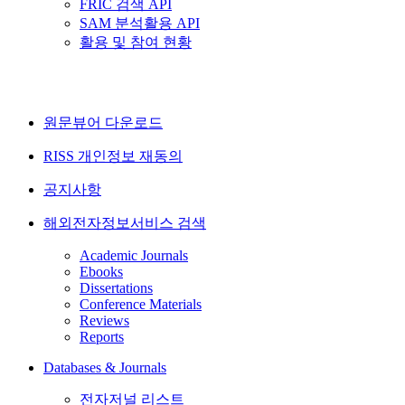
FRIC 검색 API
SAM 분석활용 API
활용 및 참여 현황
원문뷰어 다운로드
RISS 개인정보 재동의
공지사항
해외전자정보서비스 검색
Academic Journals
Ebooks
Dissertations
Conference Materials
Reviews
Reports
Databases & Journals
전자저널 리스트