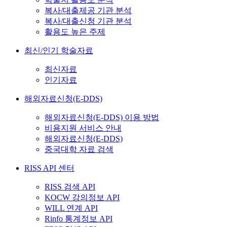
복사/대출제공 기관 분석
복사/대출신청 기관 분석
활용도 높은 주제
최신/인기 학술자료
최신자료
인기자료
해외자료신청(E-DDS)
해외자료신청(E-DDS) 이용 방법
비용지원 서비스 안내
해외자료신청(E-DDS)
중국대학 자료 검색
RISS API 센터
RISS 검색 API
KOCW 강의정보 API
WILL 연계 API
Rinfo 통계정보 API