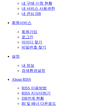
내 구매·신청 현황
내 서비스 사용권한
내 관심 DB
회원서비스
회원가입
로그인
아이디 찾기
비밀번호 찾기
설정
내 정보
검색환경설정
About RISS
RISS 이용방법
RISS 지식더하기
DB연계 현황
BI 및 배너 다운로드