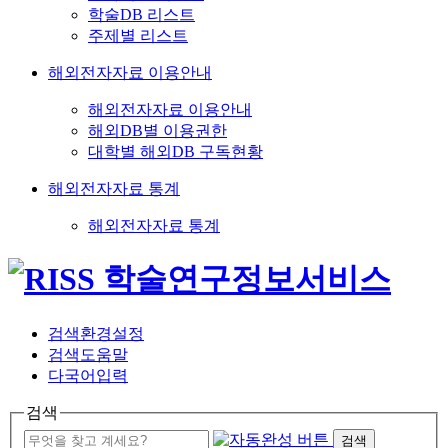
학술DB 리스트
주제별 리스트
해외전자자료 이용안내
해외전자자료 이용안내
해외DB별 이용권한
대학별 해외DB 구독현황
해외전자자료 통계
해외전자자료 통계
검색환경설정
검색도움말
다국어입력
검색
검색