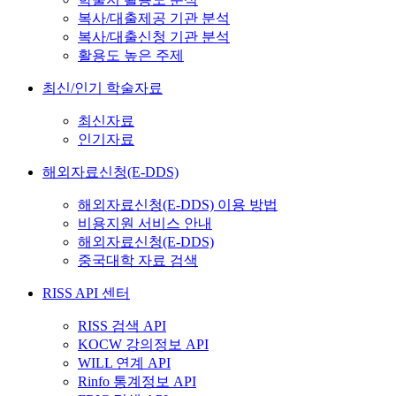
복사/대출제공 기관 분석
복사/대출신청 기관 분석
활용도 높은 주제
최신/인기 학술자료
최신자료
인기자료
해외자료신청(E-DDS)
해외자료신청(E-DDS) 이용 방법
비용지원 서비스 안내
해외자료신청(E-DDS)
중국대학 자료 검색
RISS API 센터
RISS 검색 API
KOCW 강의정보 API
WILL 연계 API
Rinfo 통계정보 API