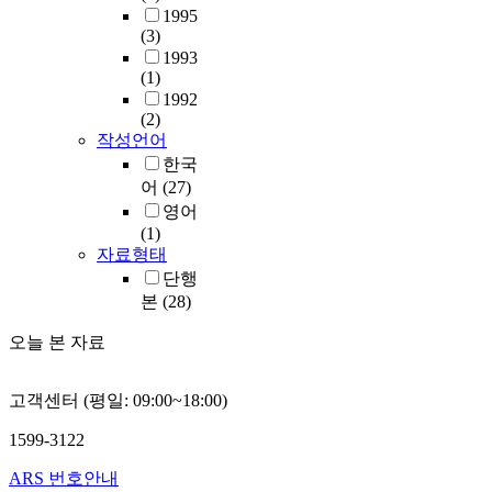
1995
(3)
1993
(1)
1992
(2)
작성언어
한국
어
(27)
영어
(1)
자료형태
단행
본
(28)
오늘 본 자료
고객센터 (평일: 09:00~18:00)
1599-3122
ARS 번호안내