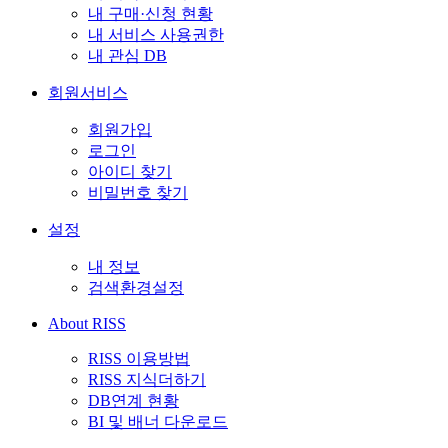
내 구매·신청 현황
내 서비스 사용권한
내 관심 DB
회원서비스
회원가입
로그인
아이디 찾기
비밀번호 찾기
설정
내 정보
검색환경설정
About RISS
RISS 이용방법
RISS 지식더하기
DB연계 현황
BI 및 배너 다운로드