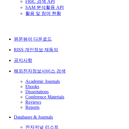
FRIC 검색 API
SAM 분석활용 API
활용 및 참여 현황
원문뷰어 다운로드
RISS 개인정보 재동의
공지사항
해외전자정보서비스 검색
Academic Journals
Ebooks
Dissertations
Conference Materials
Reviews
Reports
Databases & Journals
전자저널 리스트