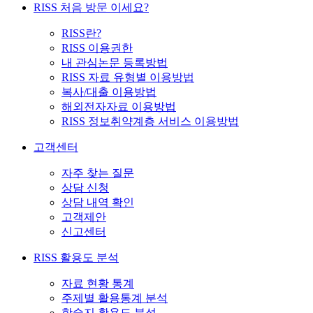
RISS 처음 방문 이세요?
RISS란?
RISS 이용권한
내 관심논문 등록방법
RISS 자료 유형별 이용방법
복사/대출 이용방법
해외전자자료 이용방법
RISS 정보취약계층 서비스 이용방법
고객센터
자주 찾는 질문
상담 신청
상담 내역 확인
고객제안
신고센터
RISS 활용도 분석
자료 현황 통계
주제별 활용통계 분석
학술지 활용도 분석