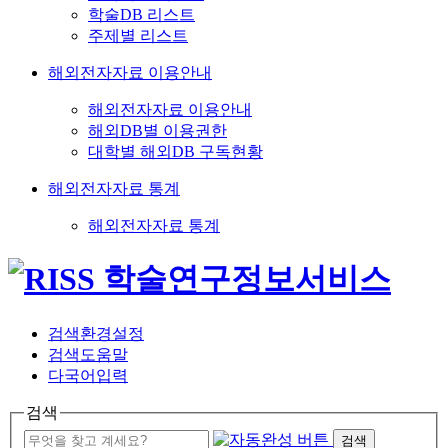
학술DB 리스트
주제별 리스트
해외전자자료 이용안내
해외전자자료 이용안내
해외DB별 이용권한
대학별 해외DB 구독현황
해외전자자료 통계
해외전자자료 통계
검색환경설정
검색도움말
다국어입력
검색
검색