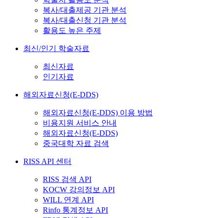
복사/대출제공 기관 분석
복사/대출신청 기관 분석
활용도 높은 주제
최신/인기 학술자료
최신자료
인기자료
해외자료신청(E-DDS)
해외자료신청(E-DDS) 이용 방법
비용지원 서비스 안내
해외자료신청(E-DDS)
중국대학 자료 검색
RISS API 센터
RISS 검색 API
KOCW 강의정보 API
WILL 연계 API
Rinfo 통계정보 API