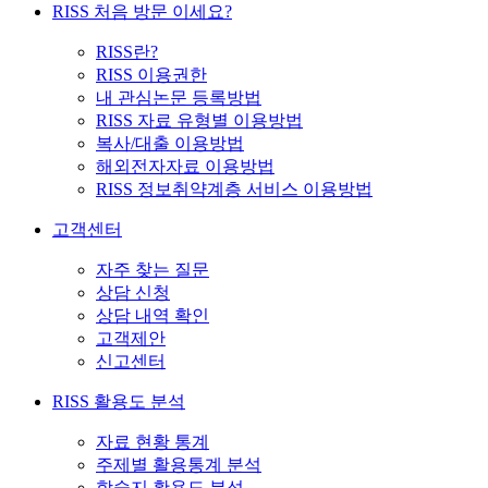
RISS 처음 방문 이세요?
RISS란?
RISS 이용권한
내 관심논문 등록방법
RISS 자료 유형별 이용방법
복사/대출 이용방법
해외전자자료 이용방법
RISS 정보취약계층 서비스 이용방법
고객센터
자주 찾는 질문
상담 신청
상담 내역 확인
고객제안
신고센터
RISS 활용도 분석
자료 현황 통계
주제별 활용통계 분석
학술지 활용도 분석