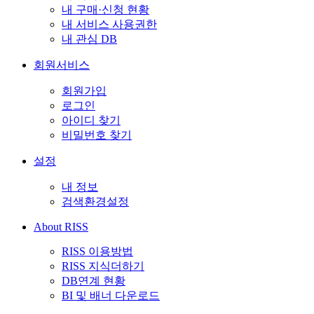
내 구매·신청 현황
내 서비스 사용권한
내 관심 DB
회원서비스
회원가입
로그인
아이디 찾기
비밀번호 찾기
설정
내 정보
검색환경설정
About RISS
RISS 이용방법
RISS 지식더하기
DB연계 현황
BI 및 배너 다운로드