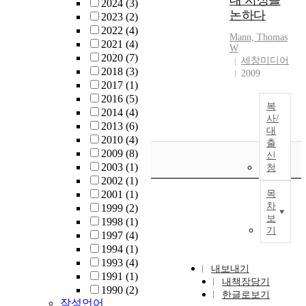
대 지성을
2024
(3)
논하다
2023
(2)
2022
(4)
Mann, Thomas
2021
(4)
W
2020
(7)
세창미디어
2018
(3)
2009
2017
(1)
2016
(5)
복
2014
(4)
사/
2013
(6)
대
2010
(4)
출
2009
(8)
신
2003
(1)
청
2002
(1)
2001
(1)
목
차
1999
(2)
보
1998
(1)
기
1997
(4)
1994
(1)
1993
(4)
내보내기
1991
(1)
내책장담기
1990
(2)
한글로보기
작성언어