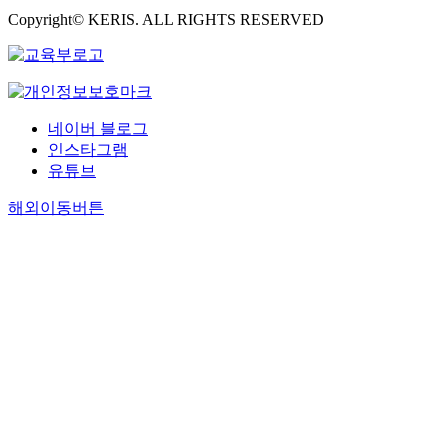
Copyright© KERIS. ALL RIGHTS RESERVED
네이버 블로그
인스타그램
유튜브
해외이동버튼