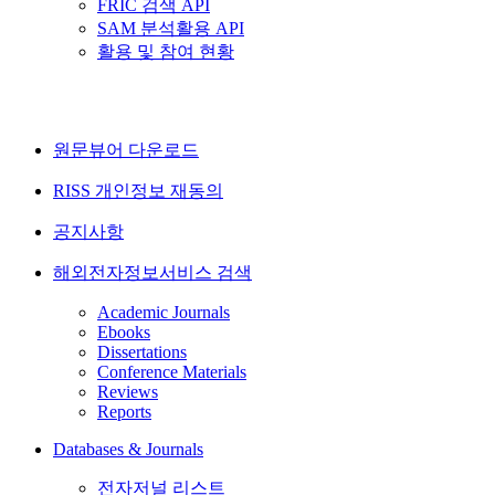
FRIC 검색 API
SAM 분석활용 API
활용 및 참여 현황
원문뷰어 다운로드
RISS 개인정보 재동의
공지사항
해외전자정보서비스 검색
Academic Journals
Ebooks
Dissertations
Conference Materials
Reviews
Reports
Databases & Journals
전자저널 리스트