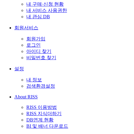
내 구매·신청 현황
내 서비스 사용권한
내 관심 DB
회원서비스
회원가입
로그인
아이디 찾기
비밀번호 찾기
설정
내 정보
검색환경설정
About RISS
RISS 이용방법
RISS 지식더하기
DB연계 현황
BI 및 배너 다운로드