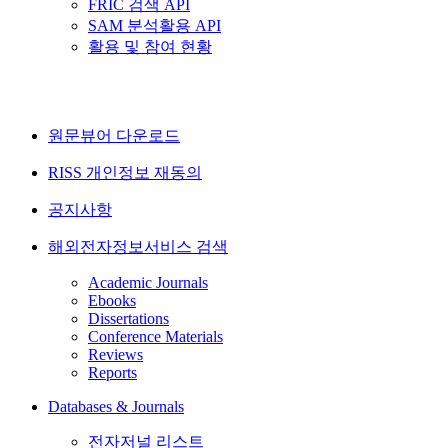
FRIC 검색 API
SAM 분석활용 API
활용 및 참여 현황
원문뷰어 다운로드
RISS 개인정보 재동의
공지사항
해외전자정보서비스 검색
Academic Journals
Ebooks
Dissertations
Conference Materials
Reviews
Reports
Databases & Journals
전자저널 리스트