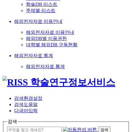
학술DB 리스트
주제별 리스트
해외전자자료 이용안내
해외전자자료 이용안내
해외DB별 이용권한
대학별 해외DB 구독현황
해외전자자료 통계
해외전자자료 통계
검색환경설정
검색도움말
다국어입력
검색
검색