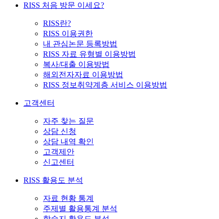
RISS 처음 방문 이세요?
RISS란?
RISS 이용권한
내 관심논문 등록방법
RISS 자료 유형별 이용방법
복사/대출 이용방법
해외전자자료 이용방법
RISS 정보취약계층 서비스 이용방법
고객센터
자주 찾는 질문
상담 신청
상담 내역 확인
고객제안
신고센터
RISS 활용도 분석
자료 현황 통계
주제별 활용통계 분석
학술지 활용도 분석