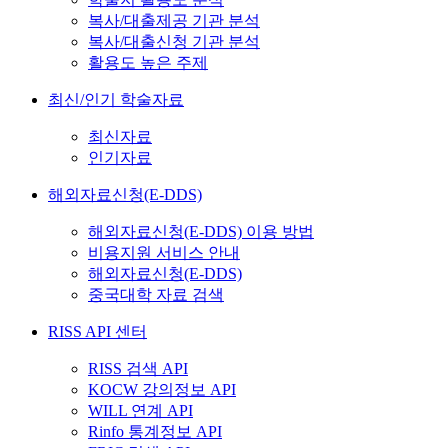
복사/대출제공 기관 분석
복사/대출신청 기관 분석
활용도 높은 주제
최신/인기 학술자료
최신자료
인기자료
해외자료신청(E-DDS)
해외자료신청(E-DDS) 이용 방법
비용지원 서비스 안내
해외자료신청(E-DDS)
중국대학 자료 검색
RISS API 센터
RISS 검색 API
KOCW 강의정보 API
WILL 연계 API
Rinfo 통계정보 API