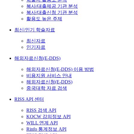
복사/대출제공 기관 분석
복사/대출신청 기관 분석
활용도 높은 주제
최신/인기 학술자료
최신자료
인기자료
해외자료신청(E-DDS)
해외자료신청(E-DDS) 이용 방법
비용지원 서비스 안내
해외자료신청(E-DDS)
중국대학 자료 검색
RISS API 센터
RISS 검색 API
KOCW 강의정보 API
WILL 연계 API
Rinfo 통계정보 API