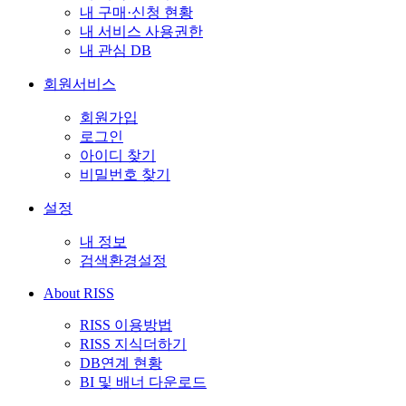
내 구매·신청 현황
내 서비스 사용권한
내 관심 DB
회원서비스
회원가입
로그인
아이디 찾기
비밀번호 찾기
설정
내 정보
검색환경설정
About RISS
RISS 이용방법
RISS 지식더하기
DB연계 현황
BI 및 배너 다운로드