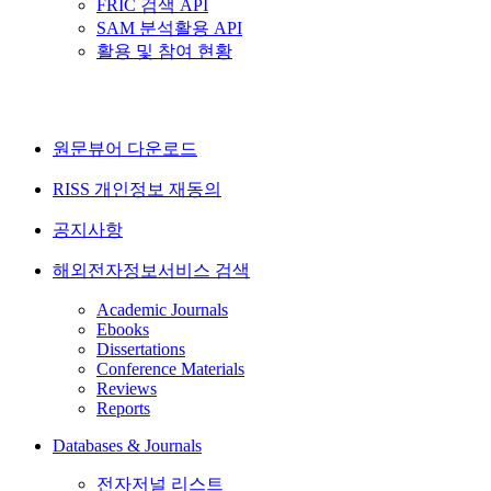
FRIC 검색 API
SAM 분석활용 API
활용 및 참여 현황
원문뷰어 다운로드
RISS 개인정보 재동의
공지사항
해외전자정보서비스 검색
Academic Journals
Ebooks
Dissertations
Conference Materials
Reviews
Reports
Databases & Journals
전자저널 리스트