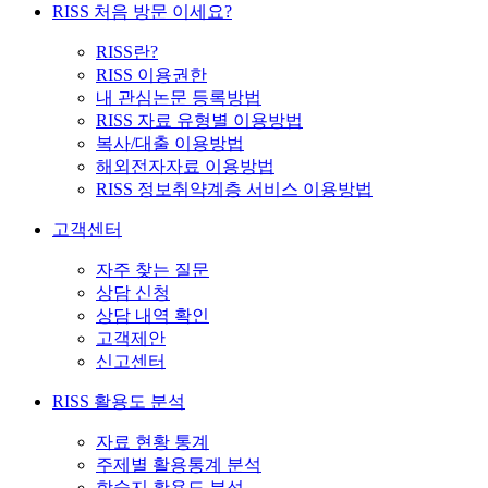
RISS 처음 방문 이세요?
RISS란?
RISS 이용권한
내 관심논문 등록방법
RISS 자료 유형별 이용방법
복사/대출 이용방법
해외전자자료 이용방법
RISS 정보취약계층 서비스 이용방법
고객센터
자주 찾는 질문
상담 신청
상담 내역 확인
고객제안
신고센터
RISS 활용도 분석
자료 현황 통계
주제별 활용통계 분석
학술지 활용도 분석