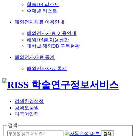
학술DB 리스트
주제별 리스트
해외전자자료 이용안내
해외전자자료 이용안내
해외DB별 이용권한
대학별 해외DB 구독현황
해외전자자료 통계
해외전자자료 통계
검색환경설정
검색도움말
다국어입력
검색
검색