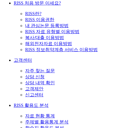
RISS 처음 방문 이세요?
RISS란?
RISS 이용권한
내 관심논문 등록방법
RISS 자료 유형별 이용방법
복사/대출 이용방법
해외전자자료 이용방법
RISS 정보취약계층 서비스 이용방법
고객센터
자주 찾는 질문
상담 신청
상담 내역 확인
고객제안
신고센터
RISS 활용도 분석
자료 현황 통계
주제별 활용통계 분석
학술지 활용도 분석