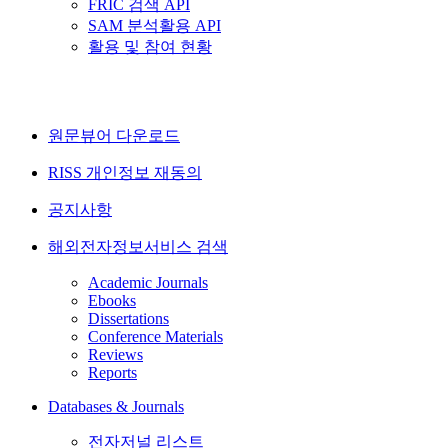
FRIC 검색 API
SAM 분석활용 API
활용 및 참여 현황
원문뷰어 다운로드
RISS 개인정보 재동의
공지사항
해외전자정보서비스 검색
Academic Journals
Ebooks
Dissertations
Conference Materials
Reviews
Reports
Databases & Journals
전자저널 리스트