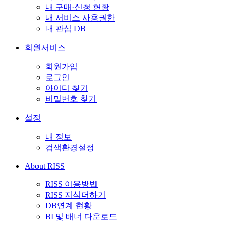
내 구매·신청 현황
내 서비스 사용권한
내 관심 DB
회원서비스
회원가입
로그인
아이디 찾기
비밀번호 찾기
설정
내 정보
검색환경설정
About RISS
RISS 이용방법
RISS 지식더하기
DB연계 현황
BI 및 배너 다운로드