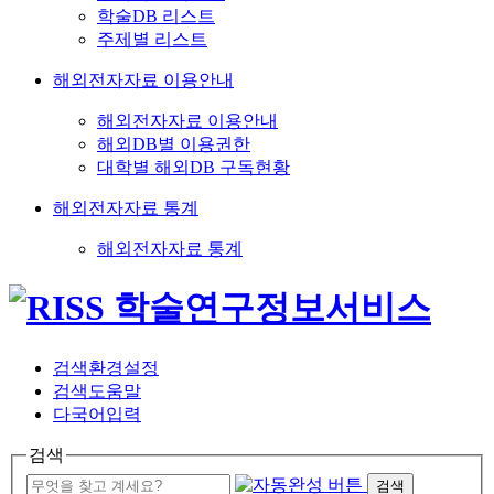
학술DB 리스트
주제별 리스트
해외전자자료 이용안내
해외전자자료 이용안내
해외DB별 이용권한
대학별 해외DB 구독현황
해외전자자료 통계
해외전자자료 통계
검색환경설정
검색도움말
다국어입력
검색
검색