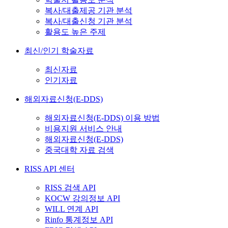
복사/대출제공 기관 분석
복사/대출신청 기관 분석
활용도 높은 주제
최신/인기 학술자료
최신자료
인기자료
해외자료신청(E-DDS)
해외자료신청(E-DDS) 이용 방법
비용지원 서비스 안내
해외자료신청(E-DDS)
중국대학 자료 검색
RISS API 센터
RISS 검색 API
KOCW 강의정보 API
WILL 연계 API
Rinfo 통계정보 API