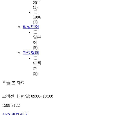
2011
(1)
1996
(1)
작성언어
일본
어
(5)
자료형태
단행
본
(5)
오늘 본 자료
고객센터 (평일: 09:00~18:00)
1599-3122
ARS 번호안내