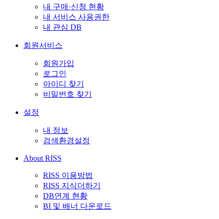
내 구매·신청 현황
내 서비스 사용권한
내 관심 DB
회원서비스
회원가입
로그인
아이디 찾기
비밀번호 찾기
설정
내 정보
검색환경설정
About RISS
RISS 이용방법
RISS 지식더하기
DB연계 현황
BI 및 배너 다운로드