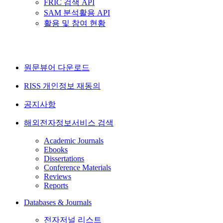
FRIC 검색 API
SAM 분석활용 API
활용 및 참여 현황
원문뷰어 다운로드
RISS 개인정보 재동의
공지사항
해외전자정보서비스 검색
Academic Journals
Ebooks
Dissertations
Conference Materials
Reviews
Reports
Databases & Journals
전자저널 리스트