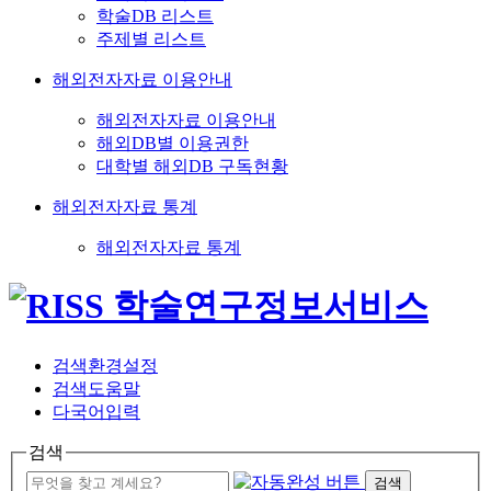
학술DB 리스트
주제별 리스트
해외전자자료 이용안내
해외전자자료 이용안내
해외DB별 이용권한
대학별 해외DB 구독현황
해외전자자료 통계
해외전자자료 통계
검색환경설정
검색도움말
다국어입력
검색
검색