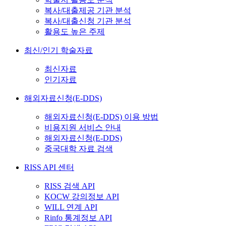
복사/대출제공 기관 분석
복사/대출신청 기관 분석
활용도 높은 주제
최신/인기 학술자료
최신자료
인기자료
해외자료신청(E-DDS)
해외자료신청(E-DDS) 이용 방법
비용지원 서비스 안내
해외자료신청(E-DDS)
중국대학 자료 검색
RISS API 센터
RISS 검색 API
KOCW 강의정보 API
WILL 연계 API
Rinfo 통계정보 API