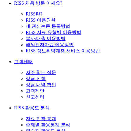
RISS 처음 방문 이세요?
RISS란?
RISS 이용권한
내 관심논문 등록방법
RISS 자료 유형별 이용방법
복사/대출 이용방법
해외전자자료 이용방법
RISS 정보취약계층 서비스 이용방법
고객센터
자주 찾는 질문
상담 신청
상담 내역 확인
고객제안
신고센터
RISS 활용도 분석
자료 현황 통계
주제별 활용통계 분석
학술지 활용도 분석