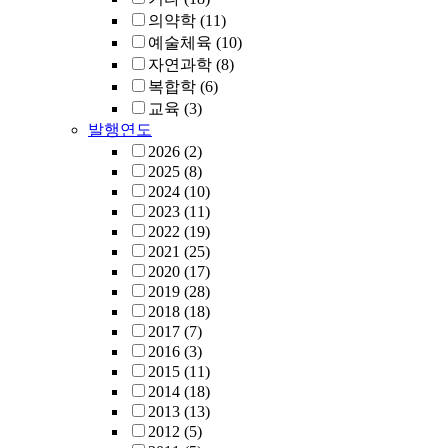
의약학
(11)
예술체육
(10)
자연과학
(8)
복합학
(6)
교육
(3)
발행연도
2026
(2)
2025
(8)
2024
(10)
2023
(11)
2022
(19)
2021
(25)
2020
(17)
2019
(28)
2018
(18)
2017
(7)
2016
(3)
2015
(11)
2014
(18)
2013
(13)
2012
(5)