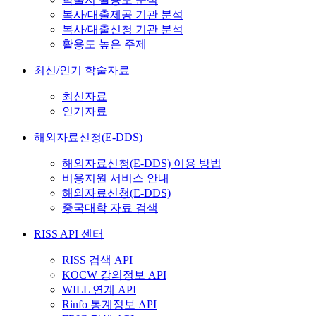
복사/대출제공 기관 분석
복사/대출신청 기관 분석
활용도 높은 주제
최신/인기 학술자료
최신자료
인기자료
해외자료신청(E-DDS)
해외자료신청(E-DDS) 이용 방법
비용지원 서비스 안내
해외자료신청(E-DDS)
중국대학 자료 검색
RISS API 센터
RISS 검색 API
KOCW 강의정보 API
WILL 연계 API
Rinfo 통계정보 API