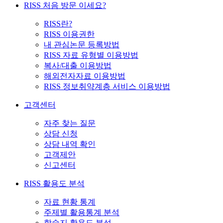
RISS 처음 방문 이세요?
RISS란?
RISS 이용권한
내 관심논문 등록방법
RISS 자료 유형별 이용방법
복사/대출 이용방법
해외전자자료 이용방법
RISS 정보취약계층 서비스 이용방법
고객센터
자주 찾는 질문
상담 신청
상담 내역 확인
고객제안
신고센터
RISS 활용도 분석
자료 현황 통계
주제별 활용통계 분석
학술지 활용도 분석