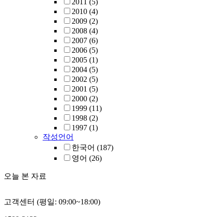
2011
(5)
2010
(4)
2009
(2)
2008
(4)
2007
(6)
2006
(5)
2005
(1)
2004
(5)
2002
(5)
2001
(5)
2000
(2)
1999
(11)
1998
(2)
1997
(1)
작성언어
한국어
(187)
영어
(26)
오늘 본 자료
고객센터 (평일: 09:00~18:00)