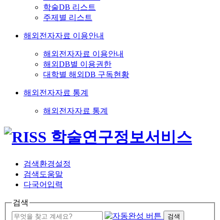
학술DB 리스트
주제별 리스트
해외전자자료 이용안내
해외전자자료 이용안내
해외DB별 이용권한
대학별 해외DB 구독현황
해외전자자료 통계
해외전자자료 통계
검색환경설정
검색도움말
다국어입력
검색
검색