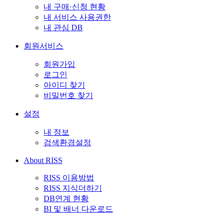
내 구매·신청 현황
내 서비스 사용권한
내 관심 DB
회원서비스
회원가입
로그인
아이디 찾기
비밀번호 찾기
설정
내 정보
검색환경설정
About RISS
RISS 이용방법
RISS 지식더하기
DB연계 현황
BI 및 배너 다운로드