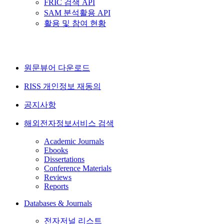
FRIC 검색 API
SAM 분석활용 API
활용 및 참여 현황
원문뷰어 다운로드
RISS 개인정보 재동의
공지사항
해외전자정보서비스 검색
Academic Journals
Ebooks
Dissertations
Conference Materials
Reviews
Reports
Databases & Journals
전자저널 리스트