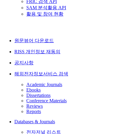
FRIC 검색 API
SAM 분석활용 API
활용 및 참여 현황
원문뷰어 다운로드
RISS 개인정보 재동의
공지사항
해외전자정보서비스 검색
Academic Journals
Ebooks
Dissertations
Conference Materials
Reviews
Reports
Databases & Journals
전자저널 리스트