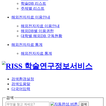
학술DB 리스트
주제별 리스트
해외전자자료 이용안내
해외전자자료 이용안내
해외DB별 이용권한
대학별 해외DB 구독현황
해외전자자료 통계
해외전자자료 통계
검색환경설정
검색도움말
다국어입력
검색
검색