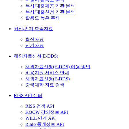
복사/대출제공 기관 분석
복사/대출신청 기관 분석
활용도 높은 주제
최신/인기 학술자료
최신자료
인기자료
해외자료신청(E-DDS)
해외자료신청(E-DDS) 이용 방법
비용지원 서비스 안내
해외자료신청(E-DDS)
중국대학 자료 검색
RISS API 센터
RISS 검색 API
KOCW 강의정보 API
WILL 연계 API
Rinfo 통계정보 API