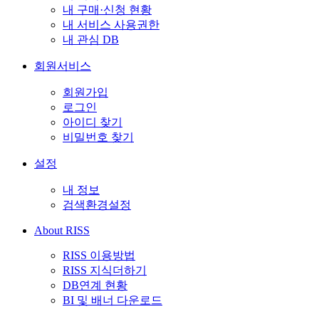
내 구매·신청 현황
내 서비스 사용권한
내 관심 DB
회원서비스
회원가입
로그인
아이디 찾기
비밀번호 찾기
설정
내 정보
검색환경설정
About RISS
RISS 이용방법
RISS 지식더하기
DB연계 현황
BI 및 배너 다운로드