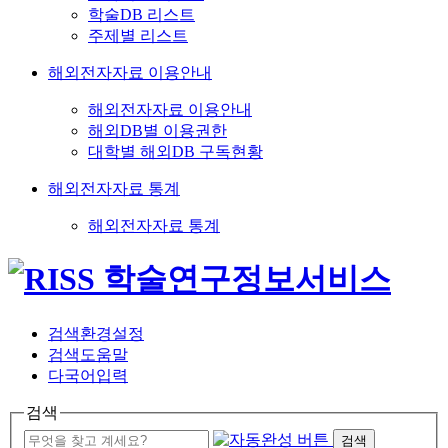
학술DB 리스트
주제별 리스트
해외전자자료 이용안내
해외전자자료 이용안내
해외DB별 이용권한
대학별 해외DB 구독현황
해외전자자료 통계
해외전자자료 통계
검색환경설정
검색도움말
다국어입력
검색
검색