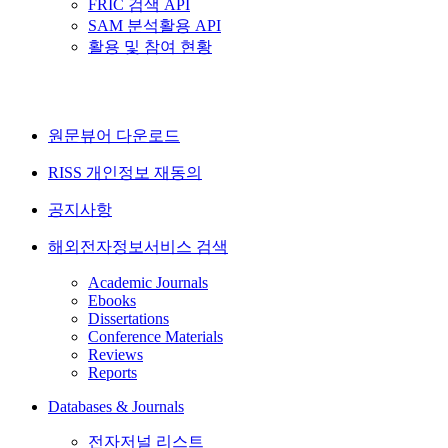
FRIC 검색 API
SAM 분석활용 API
활용 및 참여 현황
원문뷰어 다운로드
RISS 개인정보 재동의
공지사항
해외전자정보서비스 검색
Academic Journals
Ebooks
Dissertations
Conference Materials
Reviews
Reports
Databases & Journals
전자저널 리스트