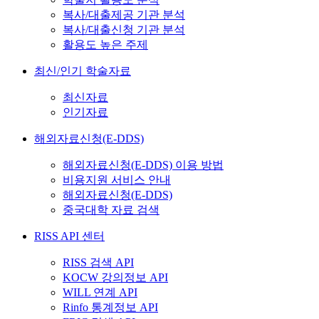
복사/대출제공 기관 분석
복사/대출신청 기관 분석
활용도 높은 주제
최신/인기 학술자료
최신자료
인기자료
해외자료신청(E-DDS)
해외자료신청(E-DDS) 이용 방법
비용지원 서비스 안내
해외자료신청(E-DDS)
중국대학 자료 검색
RISS API 센터
RISS 검색 API
KOCW 강의정보 API
WILL 연계 API
Rinfo 통계정보 API