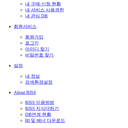
내 구매·신청 현황
내 서비스 사용권한
내 관심 DB
회원서비스
회원가입
로그인
아이디 찾기
비밀번호 찾기
설정
내 정보
검색환경설정
About RISS
RISS 이용방법
RISS 지식더하기
DB연계 현황
BI 및 배너 다운로드