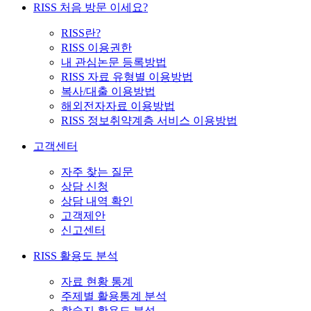
RISS 처음 방문 이세요?
RISS란?
RISS 이용권한
내 관심논문 등록방법
RISS 자료 유형별 이용방법
복사/대출 이용방법
해외전자자료 이용방법
RISS 정보취약계층 서비스 이용방법
고객센터
자주 찾는 질문
상담 신청
상담 내역 확인
고객제안
신고센터
RISS 활용도 분석
자료 현황 통계
주제별 활용통계 분석
학술지 활용도 분석