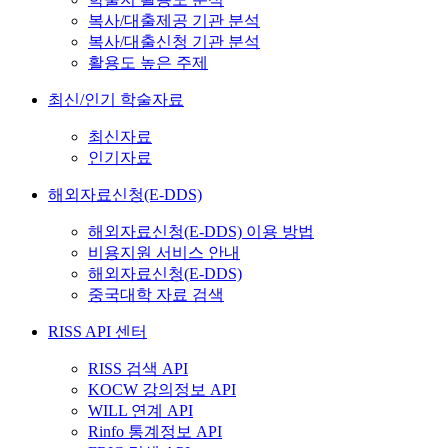
복사/대출제공 기관 분석
복사/대출신청 기관 분석
활용도 높은 주제
최신/인기 학술자료
최신자료
인기자료
해외자료신청(E-DDS)
해외자료신청(E-DDS) 이용 방법
비용지원 서비스 안내
해외자료신청(E-DDS)
중국대학 자료 검색
RISS API 센터
RISS 검색 API
KOCW 강의정보 API
WILL 연계 API
Rinfo 통계정보 API