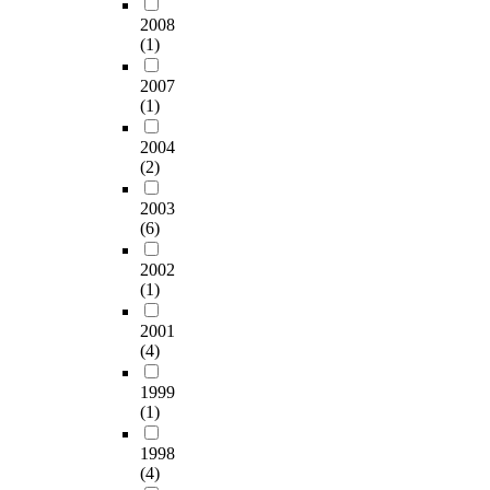
2008
(1)
2007
(1)
2004
(2)
2003
(6)
2002
(1)
2001
(4)
1999
(1)
1998
(4)