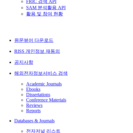
FRIC 검색 API
SAM 분석활용 API
활용 및 참여 현황
원문뷰어 다운로드
RISS 개인정보 재동의
공지사항
해외전자정보서비스 검색
Academic Journals
Ebooks
Dissertations
Conference Materials
Reviews
Reports
Databases & Journals
전자저널 리스트