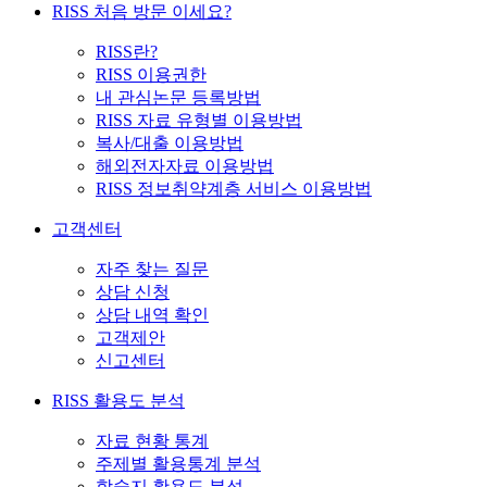
RISS 처음 방문 이세요?
RISS란?
RISS 이용권한
내 관심논문 등록방법
RISS 자료 유형별 이용방법
복사/대출 이용방법
해외전자자료 이용방법
RISS 정보취약계층 서비스 이용방법
고객센터
자주 찾는 질문
상담 신청
상담 내역 확인
고객제안
신고센터
RISS 활용도 분석
자료 현황 통계
주제별 활용통계 분석
학술지 활용도 분석