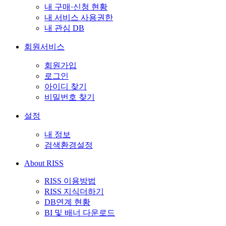
내 구매·신청 현황
내 서비스 사용권한
내 관심 DB
회원서비스
회원가입
로그인
아이디 찾기
비밀번호 찾기
설정
내 정보
검색환경설정
About RISS
RISS 이용방법
RISS 지식더하기
DB연계 현황
BI 및 배너 다운로드