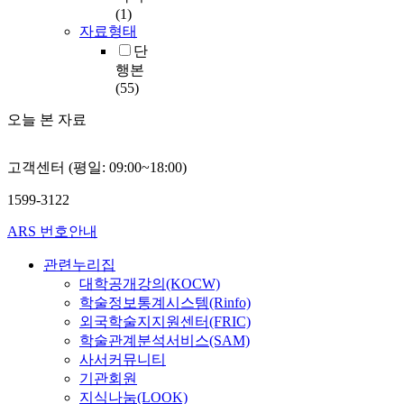
(1)
자료형태
단
행본
(55)
오늘 본 자료
고객센터 (평일: 09:00~18:00)
1599-3122
ARS 번호안내
관련누리집
대학공개강의(KOCW)
학술정보통계시스템(Rinfo)
외국학술지지원센터(FRIC)
학술관계분석서비스(SAM)
사서커뮤니티
기관회원
지식나눔(LOOK)