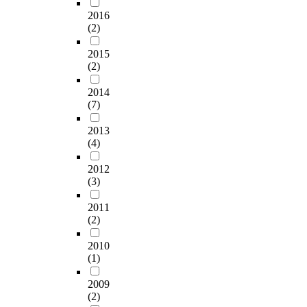
2016
(2)
2015
(2)
2014
(7)
2013
(4)
2012
(3)
2011
(2)
2010
(1)
2009
(2)