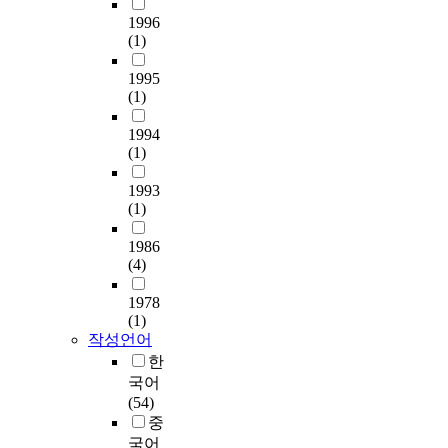
1996
(1)
1995
(1)
1994
(1)
1993
(1)
1986
(4)
1978
(1)
작성언어
한
국어
(54)
중
국어