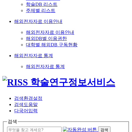
학술DB 리스트
주제별 리스트
해외전자자료 이용안내
해외전자자료 이용안내
해외DB별 이용권한
대학별 해외DB 구독현황
해외전자자료 통계
해외전자자료 통계
검색환경설정
검색도움말
다국어입력
검색
검색