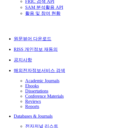
FRIC 검색 API
SAM 분석활용 API
활용 및 참여 현황
원문뷰어 다운로드
RISS 개인정보 재동의
공지사항
해외전자정보서비스 검색
Academic Journals
Ebooks
Dissertations
Conference Materials
Reviews
Reports
Databases & Journals
전자저널 리스트