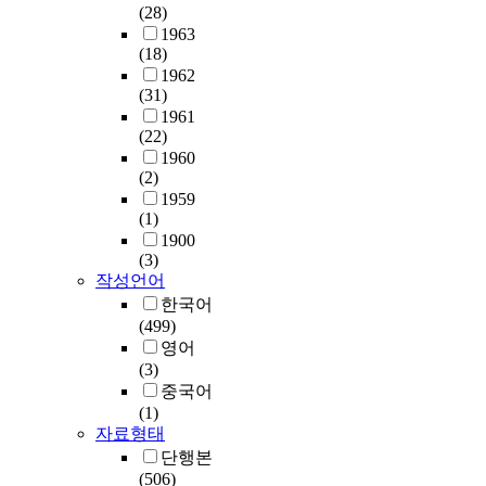
(28)
1963
(18)
1962
(31)
1961
(22)
1960
(2)
1959
(1)
1900
(3)
작성언어
한국어
(499)
영어
(3)
중국어
(1)
자료형태
단행본
(506)