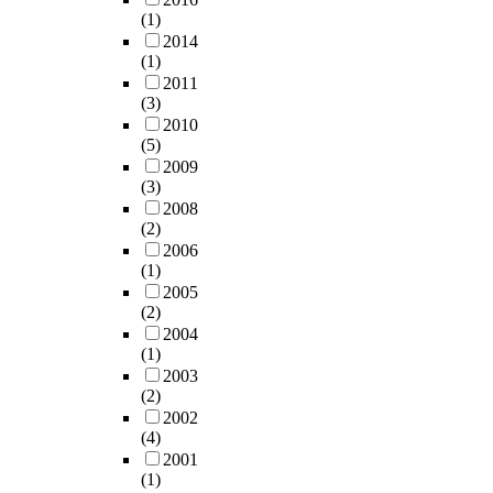
(1)
2014
(1)
2011
(3)
2010
(5)
2009
(3)
2008
(2)
2006
(1)
2005
(2)
2004
(1)
2003
(2)
2002
(4)
2001
(1)