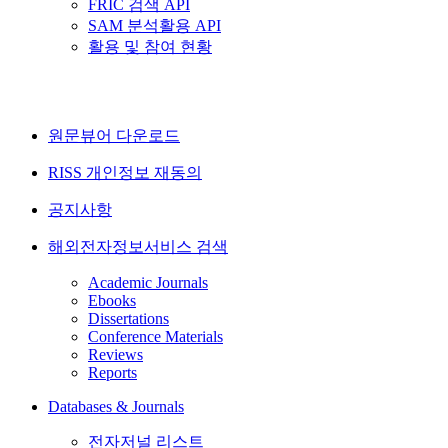
FRIC 검색 API
SAM 분석활용 API
활용 및 참여 현황
원문뷰어 다운로드
RISS 개인정보 재동의
공지사항
해외전자정보서비스 검색
Academic Journals
Ebooks
Dissertations
Conference Materials
Reviews
Reports
Databases & Journals
전자저널 리스트