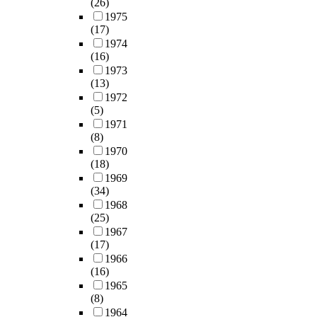
(26)
1975
(17)
1974
(16)
1973
(13)
1972
(5)
1971
(8)
1970
(18)
1969
(34)
1968
(25)
1967
(17)
1966
(16)
1965
(8)
1964