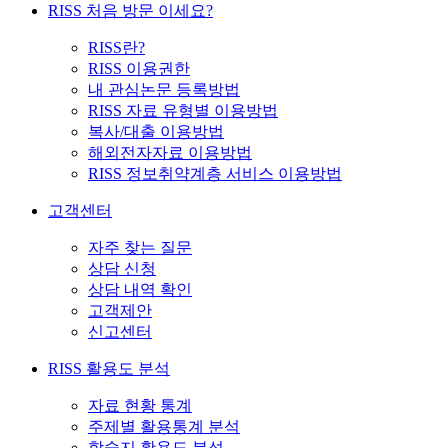
RISS 처음 방문 이세요?
RISS란?
RISS 이용권한
내 관심논문 등록방법
RISS 자료 유형별 이용방법
복사/대출 이용방법
해외전자자료 이용방법
RISS 정보취약계층 서비스 이용방법
고객센터
자주 찾는 질문
상담 신청
상담 내역 확인
고객제안
신고센터
RISS 활용도 분석
자료 현황 통계
주제별 활용통계 분석
학술지 활용도 분석