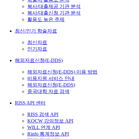
복사/대출제공 기관 분석
복사/대출신청 기관 분석
활용도 높은 주제
최신/인기 학술자료
최신자료
인기자료
해외자료신청(E-DDS)
해외자료신청(E-DDS) 이용 방법
비용지원 서비스 안내
해외자료신청(E-DDS)
중국대학 자료 검색
RISS API 센터
RISS 검색 API
KOCW 강의정보 API
WILL 연계 API
Rinfo 통계정보 API