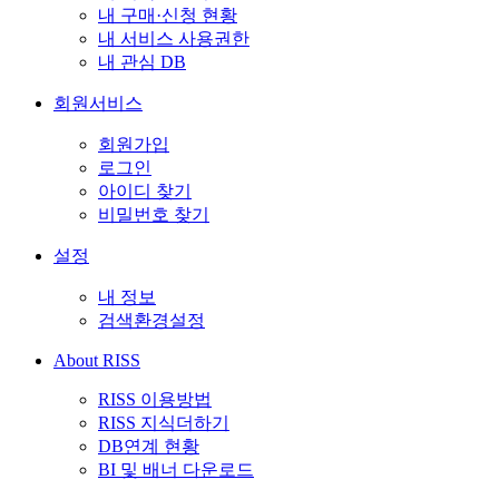
내 구매·신청 현황
내 서비스 사용권한
내 관심 DB
회원서비스
회원가입
로그인
아이디 찾기
비밀번호 찾기
설정
내 정보
검색환경설정
About RISS
RISS 이용방법
RISS 지식더하기
DB연계 현황
BI 및 배너 다운로드