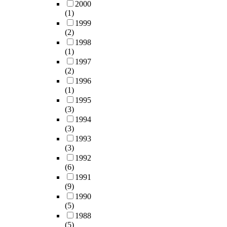
2000
(1)
1999
(2)
1998
(1)
1997
(2)
1996
(1)
1995
(3)
1994
(3)
1993
(3)
1992
(6)
1991
(9)
1990
(5)
1988
(5)