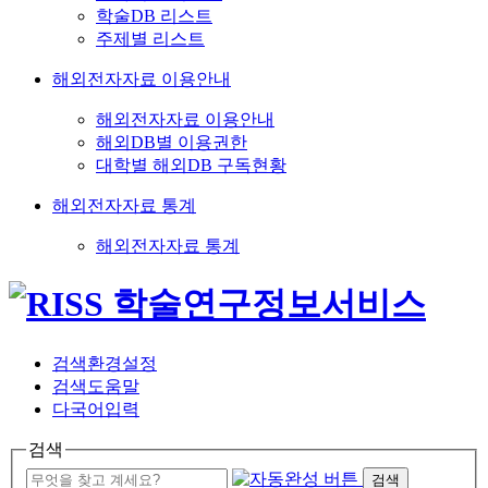
학술DB 리스트
주제별 리스트
해외전자자료 이용안내
해외전자자료 이용안내
해외DB별 이용권한
대학별 해외DB 구독현황
해외전자자료 통계
해외전자자료 통계
검색환경설정
검색도움말
다국어입력
검색
검색