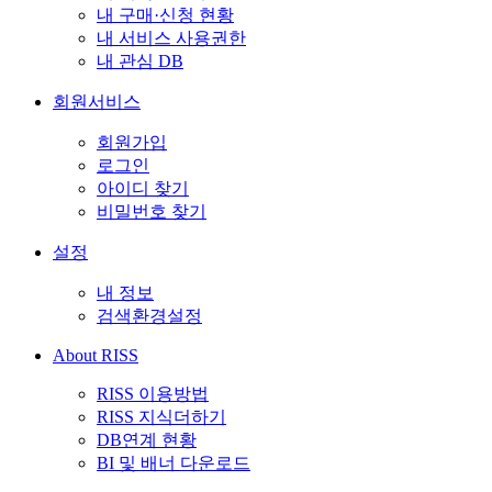
내 구매·신청 현황
내 서비스 사용권한
내 관심 DB
회원서비스
회원가입
로그인
아이디 찾기
비밀번호 찾기
설정
내 정보
검색환경설정
About RISS
RISS 이용방법
RISS 지식더하기
DB연계 현황
BI 및 배너 다운로드