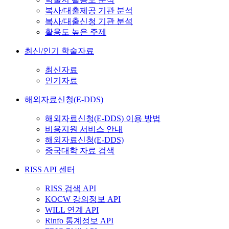
복사/대출제공 기관 분석
복사/대출신청 기관 분석
활용도 높은 주제
최신/인기 학술자료
최신자료
인기자료
해외자료신청(E-DDS)
해외자료신청(E-DDS) 이용 방법
비용지원 서비스 안내
해외자료신청(E-DDS)
중국대학 자료 검색
RISS API 센터
RISS 검색 API
KOCW 강의정보 API
WILL 연계 API
Rinfo 통계정보 API