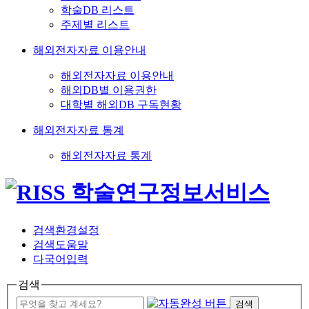
학술DB 리스트
주제별 리스트
해외전자자료 이용안내
해외전자자료 이용안내
해외DB별 이용권한
대학별 해외DB 구독현황
해외전자자료 통계
해외전자자료 통계
검색환경설정
검색도움말
다국어입력
검색
검색