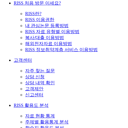
RISS 처음 방문 이세요?
RISS란?
RISS 이용권한
내 관심논문 등록방법
RISS 자료 유형별 이용방법
복사/대출 이용방법
해외전자자료 이용방법
RISS 정보취약계층 서비스 이용방법
고객센터
자주 찾는 질문
상담 신청
상담 내역 확인
고객제안
신고센터
RISS 활용도 분석
자료 현황 통계
주제별 활용통계 분석
학술지 활용도 분석