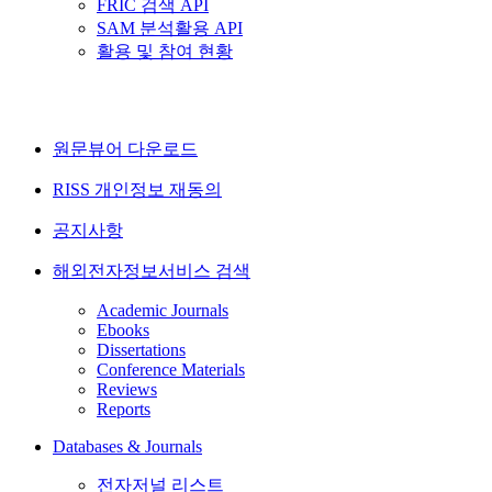
FRIC 검색 API
SAM 분석활용 API
활용 및 참여 현황
원문뷰어 다운로드
RISS 개인정보 재동의
공지사항
해외전자정보서비스 검색
Academic Journals
Ebooks
Dissertations
Conference Materials
Reviews
Reports
Databases & Journals
전자저널 리스트