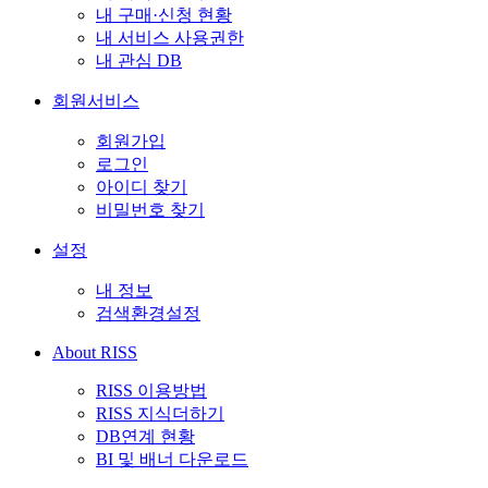
내 구매·신청 현황
내 서비스 사용권한
내 관심 DB
회원서비스
회원가입
로그인
아이디 찾기
비밀번호 찾기
설정
내 정보
검색환경설정
About RISS
RISS 이용방법
RISS 지식더하기
DB연계 현황
BI 및 배너 다운로드