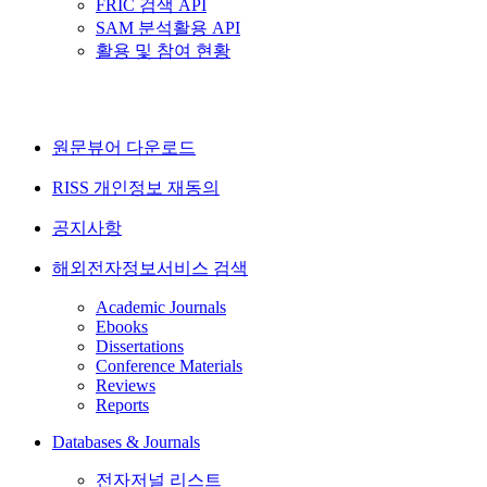
FRIC 검색 API
SAM 분석활용 API
활용 및 참여 현황
원문뷰어 다운로드
RISS 개인정보 재동의
공지사항
해외전자정보서비스 검색
Academic Journals
Ebooks
Dissertations
Conference Materials
Reviews
Reports
Databases & Journals
전자저널 리스트