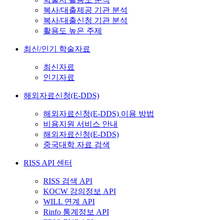
복사/대출제공 기관 분석
복사/대출신청 기관 분석
활용도 높은 주제
최신/인기 학술자료
최신자료
인기자료
해외자료신청(E-DDS)
해외자료신청(E-DDS) 이용 방법
비용지원 서비스 안내
해외자료신청(E-DDS)
중국대학 자료 검색
RISS API 센터
RISS 검색 API
KOCW 강의정보 API
WILL 연계 API
Rinfo 통계정보 API