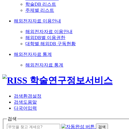
학술DB 리스트
주제별 리스트
해외전자자료 이용안내
해외전자자료 이용안내
해외DB별 이용권한
대학별 해외DB 구독현황
해외전자자료 통계
해외전자자료 통계
검색환경설정
검색도움말
다국어입력
검색
검색