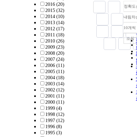
2016
(20)
정확도
2015
(32)
2014
(10)
내림차
2013
(14)
10개씩
2012
(17)
2011
(18)
조회
2010
(26)
2009
(23)
2008
(20)
2007
(24)
2006
(11)
2005
(11)
2004
(18)
2003
(14)
2002
(12)
2001
(11)
2000
(11)
1999
(4)
1998
(12)
1997
(12)
1996
(8)
1995
(3)