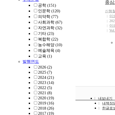
중심
공학
(151)
인문학
(120)
신형
이
의약학
(77)
202
사회과학
(67)
이
자연과학
(32)
Vol
기타
(23)
복합학
(22)
농수해양
(10)
예술체육
(4)
교육
(1)
발행연도
2026
(2)
2025
(7)
2024
(21)
2023
(14)
2022
(5)
2021
(8)
2020
(19)
내보내기
2019
(16)
내책장
2018
(26)
한글로
2017
(19)