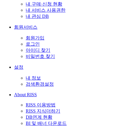
내 구매·신청 현황
내 서비스 사용권한
내 관심 DB
회원서비스
회원가입
로그인
아이디 찾기
비밀번호 찾기
설정
내 정보
검색환경설정
About RISS
RISS 이용방법
RISS 지식더하기
DB연계 현황
BI 및 배너 다운로드