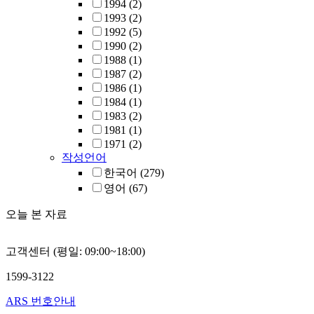
1994
(2)
1993
(2)
1992
(5)
1990
(2)
1988
(1)
1987
(2)
1986
(1)
1984
(1)
1983
(2)
1981
(1)
1971
(2)
작성언어
한국어
(279)
영어
(67)
오늘 본 자료
고객센터 (평일: 09:00~18:00)
1599-3122
ARS 번호안내