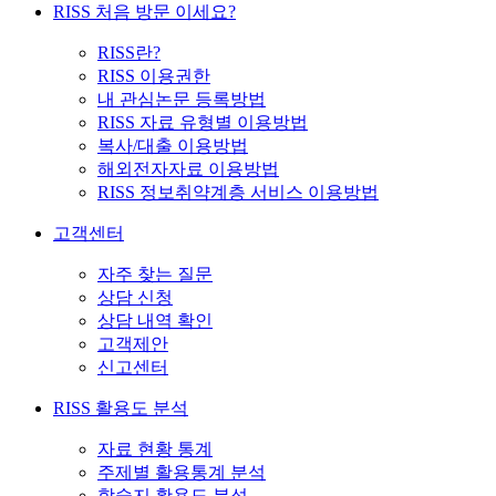
RISS 처음 방문 이세요?
RISS란?
RISS 이용권한
내 관심논문 등록방법
RISS 자료 유형별 이용방법
복사/대출 이용방법
해외전자자료 이용방법
RISS 정보취약계층 서비스 이용방법
고객센터
자주 찾는 질문
상담 신청
상담 내역 확인
고객제안
신고센터
RISS 활용도 분석
자료 현황 통계
주제별 활용통계 분석
학술지 활용도 분석