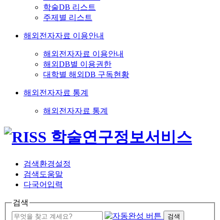
학술DB 리스트
주제별 리스트
해외전자자료 이용안내
해외전자자료 이용안내
해외DB별 이용권한
대학별 해외DB 구독현황
해외전자자료 통계
해외전자자료 통계
검색환경설정
검색도움말
다국어입력
검색
검색