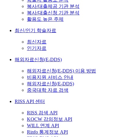
복사/대출제공 기관 분석
복사/대출신청 기관 분석
활용도 높은 주제
최신/인기 학술자료
최신자료
인기자료
해외자료신청(E-DDS)
해외자료신청(E-DDS) 이용 방법
비용지원 서비스 안내
해외자료신청(E-DDS)
중국대학 자료 검색
RISS API 센터
RISS 검색 API
KOCW 강의정보 API
WILL 연계 API
Rinfo 통계정보 API