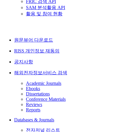
FRIC 검색 API
SAM 분석활용 API
활용 및 참여 현황
원문뷰어 다운로드
RISS 개인정보 재동의
공지사항
해외전자정보서비스 검색
Academic Journals
Ebooks
Dissertations
Conference Materials
Reviews
Reports
Databases & Journals
전자저널 리스트