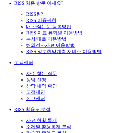
RISS 처음 방문 이세요?
RISS란?
RISS 이용권한
내 관심논문 등록방법
RISS 자료 유형별 이용방법
복사/대출 이용방법
해외전자자료 이용방법
RISS 정보취약계층 서비스 이용방법
고객센터
자주 찾는 질문
상담 신청
상담 내역 확인
고객제안
신고센터
RISS 활용도 분석
자료 현황 통계
주제별 활용통계 분석
학술지 활용도 분석