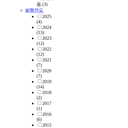
음
(3)
발행연도
2025
(4)
2024
(13)
2023
(12)
2022
(12)
2021
(7)
2020
(7)
2019
(14)
2018
(2)
2017
(1)
2016
(6)
2015