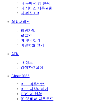
내 구매·신청 현황
내 서비스 사용권한
내 관심 DB
회원서비스
회원가입
로그인
아이디 찾기
비밀번호 찾기
설정
내 정보
검색환경설정
About RISS
RISS 이용방법
RISS 지식더하기
DB연계 현황
BI 및 배너 다운로드