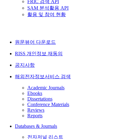
FRIC 검색 API
SAM 분석활용 API
활용 및 참여 현황
원문뷰어 다운로드
RISS 개인정보 재동의
공지사항
해외전자정보서비스 검색
Academic Journals
Ebooks
Dissertations
Conference Materials
Reviews
Reports
Databases & Journals
전자저널 리스트