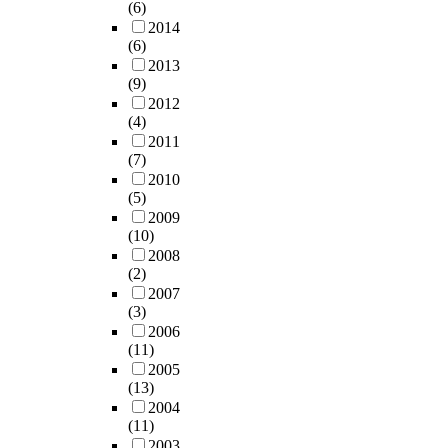
(6)
2014
(6)
2013
(9)
2012
(4)
2011
(7)
2010
(5)
2009
(10)
2008
(2)
2007
(3)
2006
(11)
2005
(13)
2004
(11)
2003