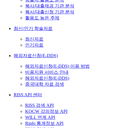
복사/대출제공 기관 분석
복사/대출신청 기관 분석
활용도 높은 주제
최신/인기 학술자료
최신자료
인기자료
해외자료신청(E-DDS)
해외자료신청(E-DDS) 이용 방법
비용지원 서비스 안내
해외자료신청(E-DDS)
중국대학 자료 검색
RISS API 센터
RISS 검색 API
KOCW 강의정보 API
WILL 연계 API
Rinfo 통계정보 API