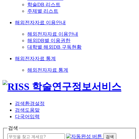
학술DB 리스트
주제별 리스트
해외전자자료 이용안내
해외전자자료 이용안내
해외DB별 이용권한
대학별 해외DB 구독현황
해외전자자료 통계
해외전자자료 통계
검색환경설정
검색도움말
다국어입력
검색
검색