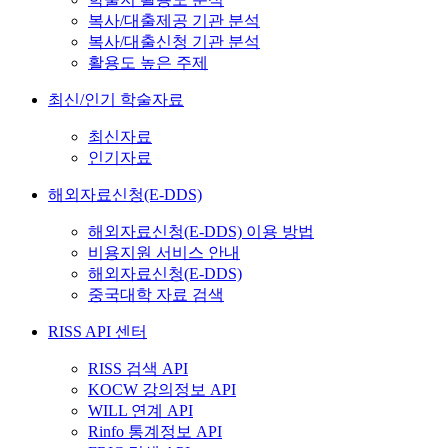
복사/대출제공 기관 분석
복사/대출신청 기관 분석
활용도 높은 주제
최신/인기 학술자료
최신자료
인기자료
해외자료신청(E-DDS)
해외자료신청(E-DDS) 이용 방법
비용지원 서비스 안내
해외자료신청(E-DDS)
중국대학 자료 검색
RISS API 센터
RISS 검색 API
KOCW 강의정보 API
WILL 연계 API
Rinfo 통계정보 API