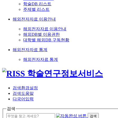
학술DB 리스트
주제별 리스트
해외전자자료 이용안내
해외전자자료 이용안내
해외DB별 이용권한
대학별 해외DB 구독현황
해외전자자료 통계
해외전자자료 통계
검색환경설정
검색도움말
다국어입력
검색
검색