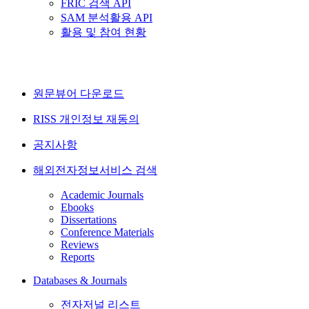
FRIC 검색 API
SAM 분석활용 API
활용 및 참여 현황
원문뷰어 다운로드
RISS 개인정보 재동의
공지사항
해외전자정보서비스 검색
Academic Journals
Ebooks
Dissertations
Conference Materials
Reviews
Reports
Databases & Journals
전자저널 리스트