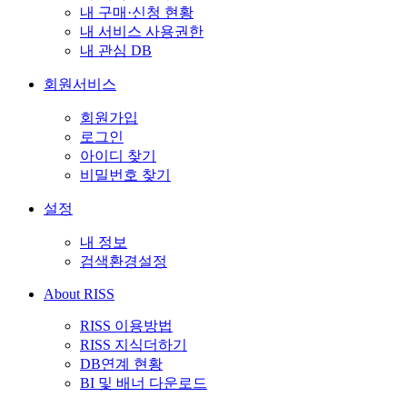
내 구매·신청 현황
내 서비스 사용권한
내 관심 DB
회원서비스
회원가입
로그인
아이디 찾기
비밀번호 찾기
설정
내 정보
검색환경설정
About RISS
RISS 이용방법
RISS 지식더하기
DB연계 현황
BI 및 배너 다운로드