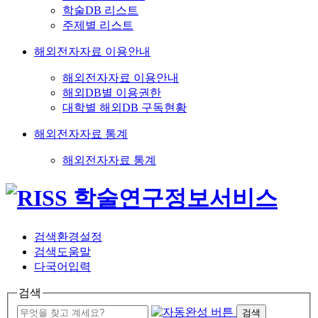
학술DB 리스트
주제별 리스트
해외전자자료 이용안내
해외전자자료 이용안내
해외DB별 이용권한
대학별 해외DB 구독현황
해외전자자료 통계
해외전자자료 통계
검색환경설정
검색도움말
다국어입력
검색
검색