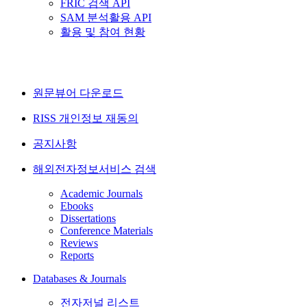
FRIC 검색 API
SAM 분석활용 API
활용 및 참여 현황
원문뷰어 다운로드
RISS 개인정보 재동의
공지사항
해외전자정보서비스 검색
Academic Journals
Ebooks
Dissertations
Conference Materials
Reviews
Reports
Databases & Journals
전자저널 리스트