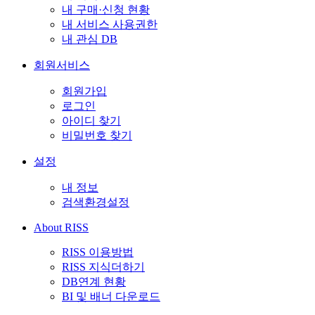
내 구매·신청 현황
내 서비스 사용권한
내 관심 DB
회원서비스
회원가입
로그인
아이디 찾기
비밀번호 찾기
설정
내 정보
검색환경설정
About RISS
RISS 이용방법
RISS 지식더하기
DB연계 현황
BI 및 배너 다운로드