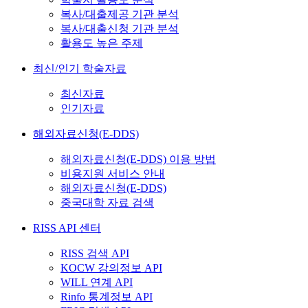
복사/대출제공 기관 분석
복사/대출신청 기관 분석
활용도 높은 주제
최신/인기 학술자료
최신자료
인기자료
해외자료신청(E-DDS)
해외자료신청(E-DDS) 이용 방법
비용지원 서비스 안내
해외자료신청(E-DDS)
중국대학 자료 검색
RISS API 센터
RISS 검색 API
KOCW 강의정보 API
WILL 연계 API
Rinfo 통계정보 API