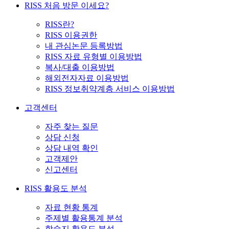
RISS 처음 방문 이세요?
RISS란?
RISS 이용권한
내 관심논문 등록방법
RISS 자료 유형별 이용방법
복사/대출 이용방법
해외전자자료 이용방법
RISS 정보취약계층 서비스 이용방법
고객센터
자주 찾는 질문
상담 신청
상담 내역 확인
고객제안
신고센터
RISS 활용도 분석
자료 현황 통계
주제별 활용통계 분석
학술지 활용도 분석