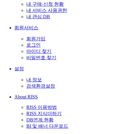
내 구매·신청 현황
내 서비스 사용권한
내 관심 DB
회원서비스
회원가입
로그인
아이디 찾기
비밀번호 찾기
설정
내 정보
검색환경설정
About RISS
RISS 이용방법
RISS 지식더하기
DB연계 현황
BI 및 배너 다운로드