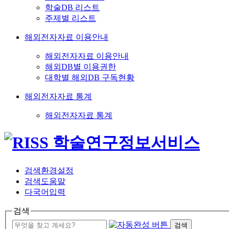
학술DB 리스트
주제별 리스트
해외전자자료 이용안내
해외전자자료 이용안내
해외DB별 이용권한
대학별 해외DB 구독현황
해외전자자료 통계
해외전자자료 통계
검색환경설정
검색도움말
다국어입력
검색
검색