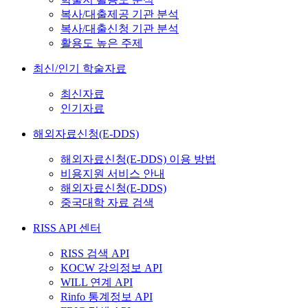
복사/대출제공 기관 분석
복사/대출신청 기관 분석
활용도 높은 주제
최신/인기 학술자료
최신자료
인기자료
해외자료신청(E-DDS)
해외자료신청(E-DDS) 이용 방법
비용지원 서비스 안내
해외자료신청(E-DDS)
중국대학 자료 검색
RISS API 센터
RISS 검색 API
KOCW 강의정보 API
WILL 연계 API
Rinfo 통계정보 API