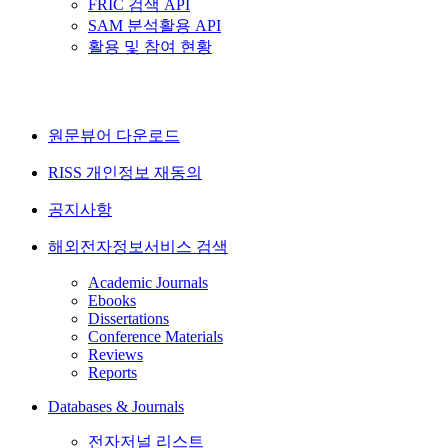
FRIC 검색 API
SAM 분석활용 API
활용 및 참여 현황
원문뷰어 다운로드
RISS 개인정보 재동의
공지사항
해외전자정보서비스 검색
Academic Journals
Ebooks
Dissertations
Conference Materials
Reviews
Reports
Databases & Journals
전자저널 리스트