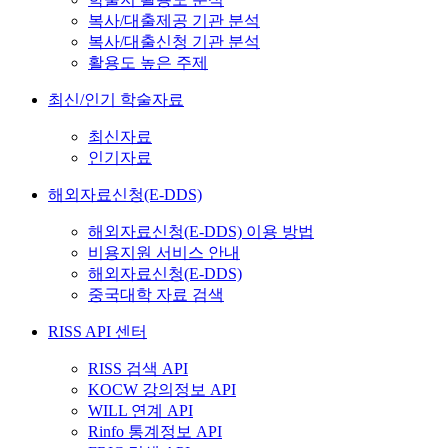
복사/대출제공 기관 분석
복사/대출신청 기관 분석
활용도 높은 주제
최신/인기 학술자료
최신자료
인기자료
해외자료신청(E-DDS)
해외자료신청(E-DDS) 이용 방법
비용지원 서비스 안내
해외자료신청(E-DDS)
중국대학 자료 검색
RISS API 센터
RISS 검색 API
KOCW 강의정보 API
WILL 연계 API
Rinfo 통계정보 API