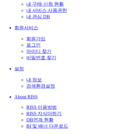
내 구매·신청 현황
내 서비스 사용권한
내 관심 DB
회원서비스
회원가입
로그인
아이디 찾기
비밀번호 찾기
설정
내 정보
검색환경설정
About RISS
RISS 이용방법
RISS 지식더하기
DB연계 현황
BI 및 배너 다운로드