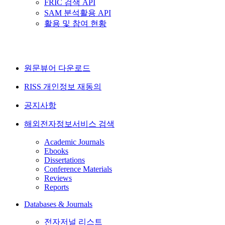
FRIC 검색 API
SAM 분석활용 API
활용 및 참여 현황
원문뷰어 다운로드
RISS 개인정보 재동의
공지사항
해외전자정보서비스 검색
Academic Journals
Ebooks
Dissertations
Conference Materials
Reviews
Reports
Databases & Journals
전자저널 리스트