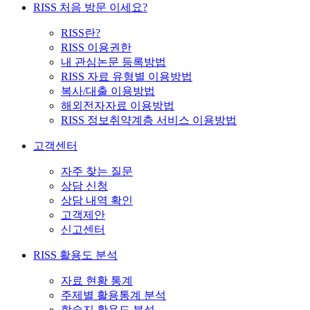
RISS 처음 방문 이세요?
RISS란?
RISS 이용권한
내 관심논문 등록방법
RISS 자료 유형별 이용방법
복사/대출 이용방법
해외전자자료 이용방법
RISS 정보취약계층 서비스 이용방법
고객센터
자주 찾는 질문
상담 신청
상담 내역 확인
고객제안
신고센터
RISS 활용도 분석
자료 현황 통계
주제별 활용통계 분석
학술지 활용도 분석