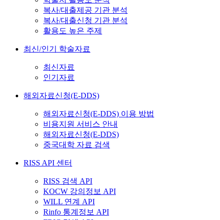
복사/대출제공 기관 분석
복사/대출신청 기관 분석
활용도 높은 주제
최신/인기 학술자료
최신자료
인기자료
해외자료신청(E-DDS)
해외자료신청(E-DDS) 이용 방법
비용지원 서비스 안내
해외자료신청(E-DDS)
중국대학 자료 검색
RISS API 센터
RISS 검색 API
KOCW 강의정보 API
WILL 연계 API
Rinfo 통계정보 API