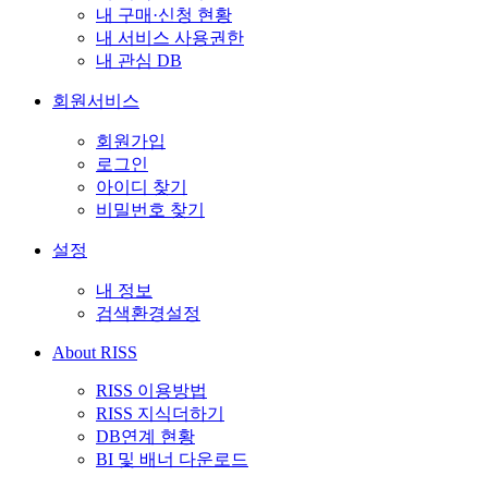
내 구매·신청 현황
내 서비스 사용권한
내 관심 DB
회원서비스
회원가입
로그인
아이디 찾기
비밀번호 찾기
설정
내 정보
검색환경설정
About RISS
RISS 이용방법
RISS 지식더하기
DB연계 현황
BI 및 배너 다운로드