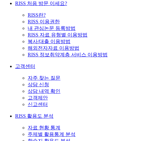
RISS 처음 방문 이세요?
RISS란?
RISS 이용권한
내 관심논문 등록방법
RISS 자료 유형별 이용방법
복사/대출 이용방법
해외전자자료 이용방법
RISS 정보취약계층 서비스 이용방법
고객센터
자주 찾는 질문
상담 신청
상담 내역 확인
고객제안
신고센터
RISS 활용도 분석
자료 현황 통계
주제별 활용통계 분석
학술지 활용도 분석