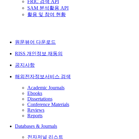
FRIC 검색 API
SAM 분석활용 API
활용 및 참여 현황
원문뷰어 다운로드
RISS 개인정보 재동의
공지사항
해외전자정보서비스 검색
Academic Journals
Ebooks
Dissertations
Conference Materials
Reviews
Reports
Databases & Journals
전자저널 리스트