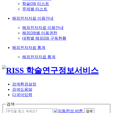
학술DB 리스트
주제별 리스트
해외전자자료 이용안내
해외전자자료 이용안내
해외DB별 이용권한
대학별 해외DB 구독현황
해외전자자료 통계
해외전자자료 통계
검색환경설정
검색도움말
다국어입력
검색
검색