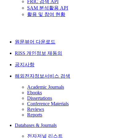
FRIC 검색 API
SAM 분석활용 API
활용 및 참여 현황
원문뷰어 다운로드
RISS 개인정보 재동의
공지사항
해외전자정보서비스 검색
Academic Journals
Ebooks
Dissertations
Conference Materials
Reviews
Reports
Databases & Journals
전자저널 리스트