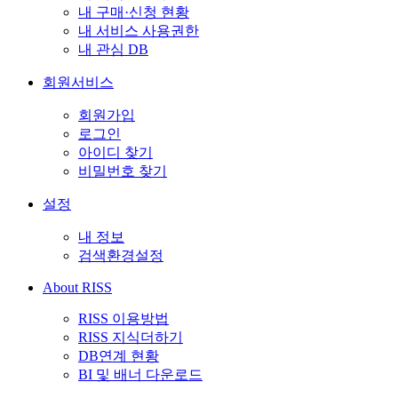
내 구매·신청 현황
내 서비스 사용권한
내 관심 DB
회원서비스
회원가입
로그인
아이디 찾기
비밀번호 찾기
설정
내 정보
검색환경설정
About RISS
RISS 이용방법
RISS 지식더하기
DB연계 현황
BI 및 배너 다운로드