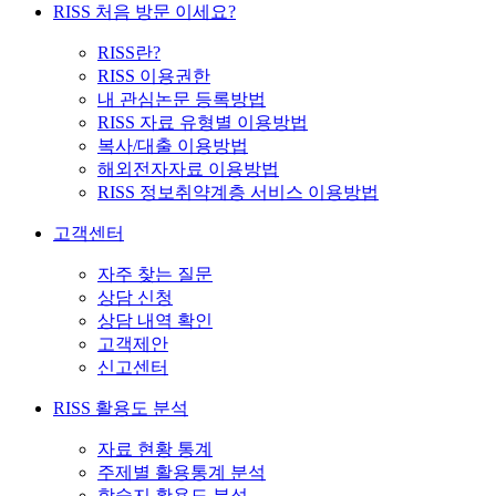
RISS 처음 방문 이세요?
RISS란?
RISS 이용권한
내 관심논문 등록방법
RISS 자료 유형별 이용방법
복사/대출 이용방법
해외전자자료 이용방법
RISS 정보취약계층 서비스 이용방법
고객센터
자주 찾는 질문
상담 신청
상담 내역 확인
고객제안
신고센터
RISS 활용도 분석
자료 현황 통계
주제별 활용통계 분석
학술지 활용도 분석