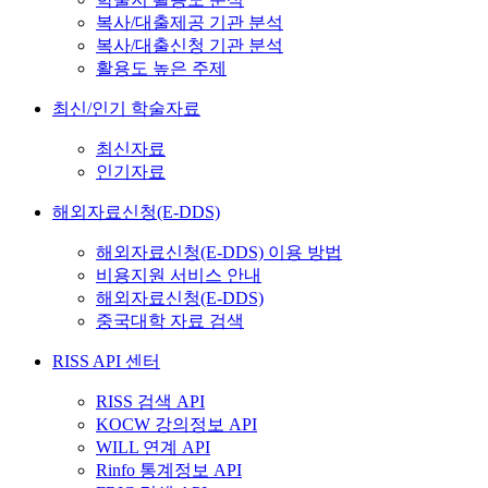
복사/대출제공 기관 분석
복사/대출신청 기관 분석
활용도 높은 주제
최신/인기 학술자료
최신자료
인기자료
해외자료신청(E-DDS)
해외자료신청(E-DDS) 이용 방법
비용지원 서비스 안내
해외자료신청(E-DDS)
중국대학 자료 검색
RISS API 센터
RISS 검색 API
KOCW 강의정보 API
WILL 연계 API
Rinfo 통계정보 API