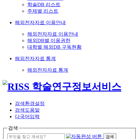
학술DB 리스트
주제별 리스트
해외전자자료 이용안내
해외전자자료 이용안내
해외DB별 이용권한
대학별 해외DB 구독현황
해외전자자료 통계
해외전자자료 통계
검색환경설정
검색도움말
다국어입력
검색
검색