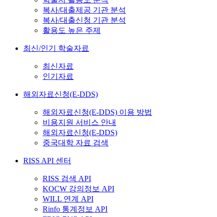
복사/대출제공 기관 분석
복사/대출신청 기관 분석
활용도 높은 주제
최신/인기 학술자료
최신자료
인기자료
해외자료신청(E-DDS)
해외자료신청(E-DDS) 이용 방법
비용지원 서비스 안내
해외자료신청(E-DDS)
중국대학 자료 검색
RISS API 센터
RISS 검색 API
KOCW 강의정보 API
WILL 연계 API
Rinfo 통계정보 API