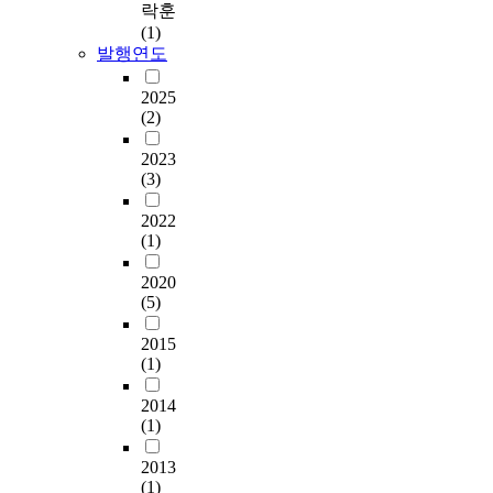
락훈
(1)
발행연도
2025
(2)
2023
(3)
2022
(1)
2020
(5)
2015
(1)
2014
(1)
2013
(1)