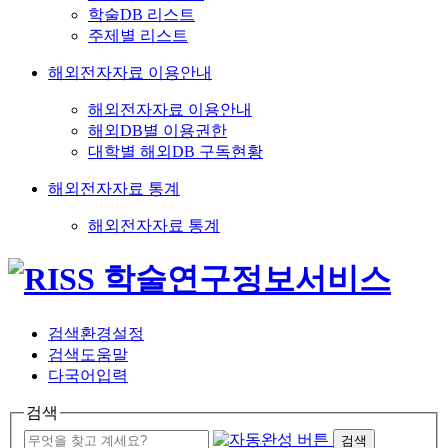
학술DB 리스트
주제별 리스트
해외전자자료 이용안내
해외전자자료 이용안내
해외DB별 이용권한
대학별 해외DB 구독현황
해외전자자료 통계
해외전자자료 통계
검색환경설정
검색도움말
다국어입력
검색
검색