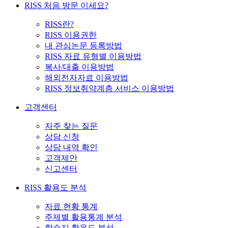
RISS 처음 방문 이세요?
RISS란?
RISS 이용권한
내 관심논문 등록방법
RISS 자료 유형별 이용방법
복사/대출 이용방법
해외전자자료 이용방법
RISS 정보취약계층 서비스 이용방법
고객센터
자주 찾는 질문
상담 신청
상담 내역 확인
고객제안
신고센터
RISS 활용도 분석
자료 현황 통계
주제별 활용통계 분석
학술지 활용도 분석