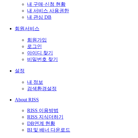
내 구매·신청 현황
내 서비스 사용권한
내 관심 DB
회원서비스
회원가입
로그인
아이디 찾기
비밀번호 찾기
설정
내 정보
검색환경설정
About RISS
RISS 이용방법
RISS 지식더하기
DB연계 현황
BI 및 배너 다운로드