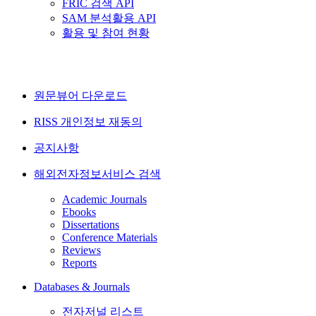
FRIC 검색 API
SAM 분석활용 API
활용 및 참여 현황
원문뷰어 다운로드
RISS 개인정보 재동의
공지사항
해외전자정보서비스 검색
Academic Journals
Ebooks
Dissertations
Conference Materials
Reviews
Reports
Databases & Journals
전자저널 리스트