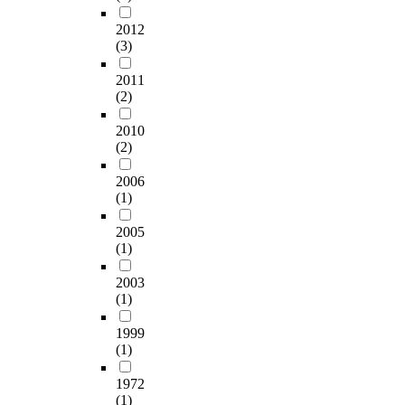
2012
(3)
2011
(2)
2010
(2)
2006
(1)
2005
(1)
2003
(1)
1999
(1)
1972
(1)