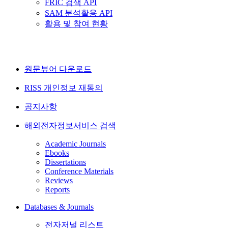
FRIC 검색 API
SAM 분석활용 API
활용 및 참여 현황
원문뷰어 다운로드
RISS 개인정보 재동의
공지사항
해외전자정보서비스 검색
Academic Journals
Ebooks
Dissertations
Conference Materials
Reviews
Reports
Databases & Journals
전자저널 리스트