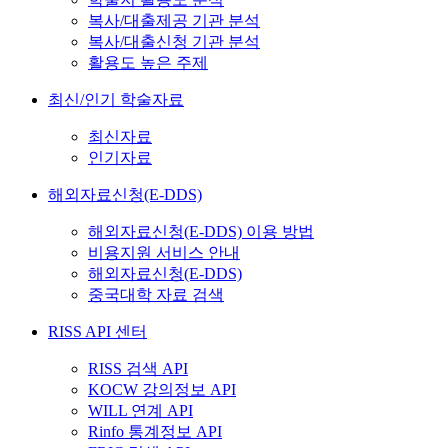
복사/대출제공 기관 분석
복사/대출신청 기관 분석
활용도 높은 주제
최신/인기 학술자료
최신자료
인기자료
해외자료신청(E-DDS)
해외자료신청(E-DDS) 이용 방법
비용지원 서비스 안내
해외자료신청(E-DDS)
중국대학 자료 검색
RISS API 센터
RISS 검색 API
KOCW 강의정보 API
WILL 연계 API
Rinfo 통계정보 API