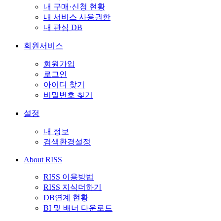
내 구매·신청 현황
내 서비스 사용권한
내 관심 DB
회원서비스
회원가입
로그인
아이디 찾기
비밀번호 찾기
설정
내 정보
검색환경설정
About RISS
RISS 이용방법
RISS 지식더하기
DB연계 현황
BI 및 배너 다운로드