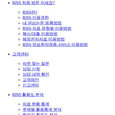
RISS 처음 방문 이세요?
RISS란?
RISS 이용권한
내 관심논문 등록방법
RISS 자료 유형별 이용방법
복사/대출 이용방법
해외전자자료 이용방법
RISS 정보취약계층 서비스 이용방법
고객센터
자주 찾는 질문
상담 신청
상담 내역 확인
고객제안
신고센터
RISS 활용도 분석
자료 현황 통계
주제별 활용통계 분석
학술지 활용도 분석