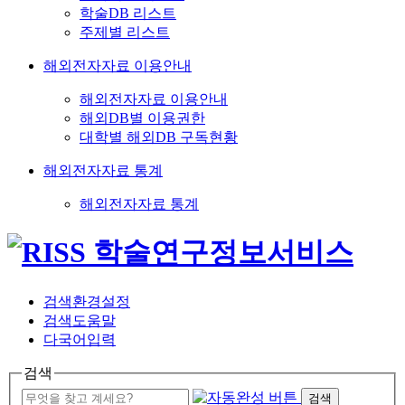
학술DB 리스트
주제별 리스트
해외전자자료 이용안내
해외전자자료 이용안내
해외DB별 이용권한
대학별 해외DB 구독현황
해외전자자료 통계
해외전자자료 통계
검색환경설정
검색도움말
다국어입력
검색
검색