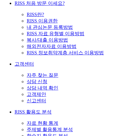
RISS 처음 방문 이세요?
RISS란?
RISS 이용권한
내 관심논문 등록방법
RISS 자료 유형별 이용방법
복사/대출 이용방법
해외전자자료 이용방법
RISS 정보취약계층 서비스 이용방법
고객센터
자주 찾는 질문
상담 신청
상담 내역 확인
고객제안
신고센터
RISS 활용도 분석
자료 현황 통계
주제별 활용통계 분석
학술지 활용도 분석