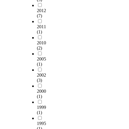
2012
(7)
2011
(1)
2010
(2)
2005
(1)
2002
(3)
2000
(1)
1999
(1)
1995
(1)