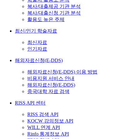
복사/대출제공 기관 분석
복사/대출신청 기관 분석
활용도 높은 주제
최신/인기 학술자료
최신자료
인기자료
해외자료신청(E-DDS)
해외자료신청(E-DDS) 이용 방법
비용지원 서비스 안내
해외자료신청(E-DDS)
중국대학 자료 검색
RISS API 센터
RISS 검색 API
KOCW 강의정보 API
WILL 연계 API
Rinfo 통계정보 API