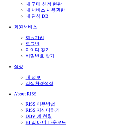
내 구매·신청 현황
내 서비스 사용권한
내 관심 DB
회원서비스
회원가입
로그인
아이디 찾기
비밀번호 찾기
설정
내 정보
검색환경설정
About RISS
RISS 이용방법
RISS 지식더하기
DB연계 현황
BI 및 배너 다운로드