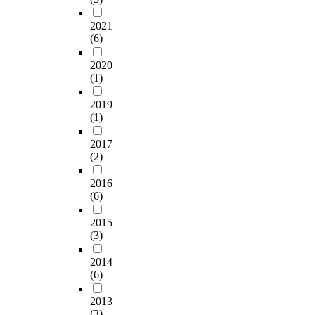
2021
(6)
2020
(1)
2019
(1)
2017
(2)
2016
(6)
2015
(3)
2014
(6)
2013
(3)