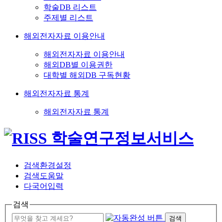
학술DB 리스트
주제별 리스트
해외전자자료 이용안내
해외전자자료 이용안내
해외DB별 이용권한
대학별 해외DB 구독현황
해외전자자료 통계
해외전자자료 통계
검색환경설정
검색도움말
다국어입력
검색
검색