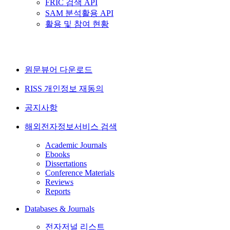
FRIC 검색 API
SAM 분석활용 API
활용 및 참여 현황
원문뷰어 다운로드
RISS 개인정보 재동의
공지사항
해외전자정보서비스 검색
Academic Journals
Ebooks
Dissertations
Conference Materials
Reviews
Reports
Databases & Journals
전자저널 리스트