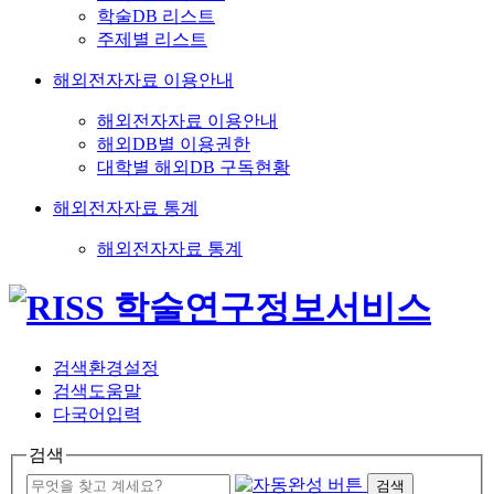
학술DB 리스트
주제별 리스트
해외전자자료 이용안내
해외전자자료 이용안내
해외DB별 이용권한
대학별 해외DB 구독현황
해외전자자료 통계
해외전자자료 통계
검색환경설정
검색도움말
다국어입력
검색
검색