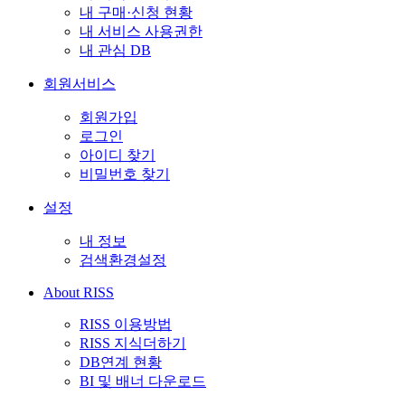
내 구매·신청 현황
내 서비스 사용권한
내 관심 DB
회원서비스
회원가입
로그인
아이디 찾기
비밀번호 찾기
설정
내 정보
검색환경설정
About RISS
RISS 이용방법
RISS 지식더하기
DB연계 현황
BI 및 배너 다운로드