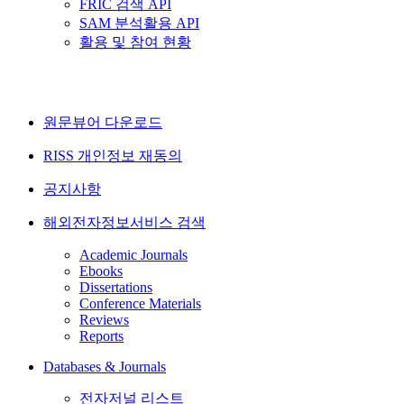
FRIC 검색 API
SAM 분석활용 API
활용 및 참여 현황
원문뷰어 다운로드
RISS 개인정보 재동의
공지사항
해외전자정보서비스 검색
Academic Journals
Ebooks
Dissertations
Conference Materials
Reviews
Reports
Databases & Journals
전자저널 리스트