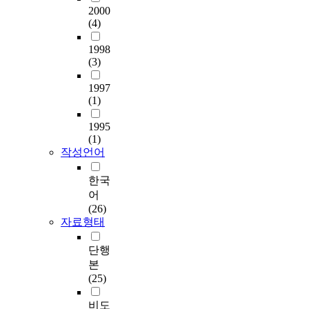
2000
(4)
1998
(3)
1997
(1)
1995
(1)
작성언어
한국
어
(26)
자료형태
단행
본
(25)
비도