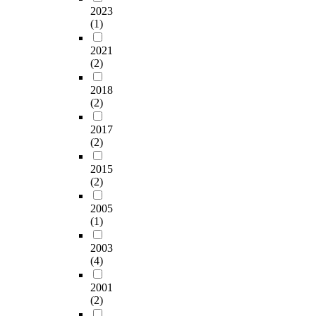
2023
(1)
2021
(2)
2018
(2)
2017
(2)
2015
(2)
2005
(1)
2003
(4)
2001
(2)