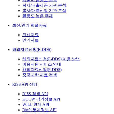
복사/대출제공 기관 분석
복사/대출신청 기관 분석
활용도 높은 주제
최신/인기 학술자료
최신자료
인기자료
해외자료신청(E-DDS)
해외자료신청(E-DDS) 이용 방법
비용지원 서비스 안내
해외자료신청(E-DDS)
중국대학 자료 검색
RISS API 센터
RISS 검색 API
KOCW 강의정보 API
WILL 연계 API
Rinfo 통계정보 API