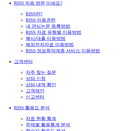
RISS 처음 방문 이세요?
RISS란?
RISS 이용권한
내 관심논문 등록방법
RISS 자료 유형별 이용방법
복사/대출 이용방법
해외전자자료 이용방법
RISS 정보취약계층 서비스 이용방법
고객센터
자주 찾는 질문
상담 신청
상담 내역 확인
고객제안
신고센터
RISS 활용도 분석
자료 현황 통계
주제별 활용통계 분석
학술지 활용도 분석