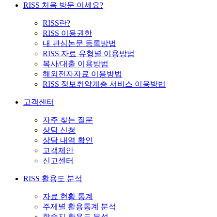
RISS 처음 방문 이세요?
RISS란?
RISS 이용권한
내 관심논문 등록방법
RISS 자료 유형별 이용방법
복사/대출 이용방법
해외전자자료 이용방법
RISS 정보취약계층 서비스 이용방법
고객센터
자주 찾는 질문
상담 신청
상담 내역 확인
고객제안
신고센터
RISS 활용도 분석
자료 현황 통계
주제별 활용통계 분석
학술지 활용도 분석