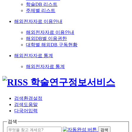
학술DB 리스트
주제별 리스트
해외전자자료 이용안내
해외전자자료 이용안내
해외DB별 이용권한
대학별 해외DB 구독현황
해외전자자료 통계
해외전자자료 통계
검색환경설정
검색도움말
다국어입력
검색
검색