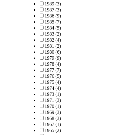
1989
(3)
1987
(3)
1986
(9)
1985
(7)
1984
(5)
1983
(2)
1982
(4)
1981
(2)
1980
(6)
1979
(9)
1978
(4)
1977
(7)
1976
(5)
1975
(4)
1974
(4)
1973
(1)
1971
(3)
1970
(1)
1969
(3)
1968
(3)
1967
(1)
1965
(2)