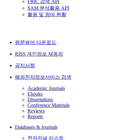
FRIC 검색 API
SAM 분석활용 API
활용 및 참여 현황
원문뷰어 다운로드
RISS 개인정보 재동의
공지사항
해외전자정보서비스 검색
Academic Journals
Ebooks
Dissertations
Conference Materials
Reviews
Reports
Databases & Journals
전자저널 리스트