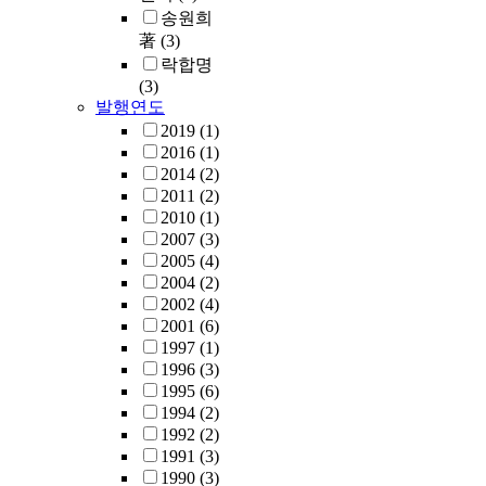
송원희
著
(3)
락합명
(3)
발행연도
2019
(1)
2016
(1)
2014
(2)
2011
(2)
2010
(1)
2007
(3)
2005
(4)
2004
(2)
2002
(4)
2001
(6)
1997
(1)
1996
(3)
1995
(6)
1994
(2)
1992
(2)
1991
(3)
1990
(3)