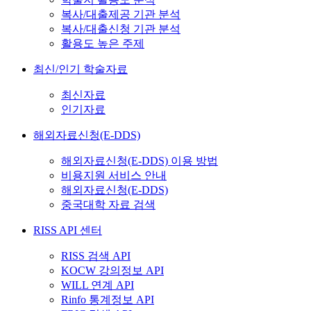
복사/대출제공 기관 분석
복사/대출신청 기관 분석
활용도 높은 주제
최신/인기 학술자료
최신자료
인기자료
해외자료신청(E-DDS)
해외자료신청(E-DDS) 이용 방법
비용지원 서비스 안내
해외자료신청(E-DDS)
중국대학 자료 검색
RISS API 센터
RISS 검색 API
KOCW 강의정보 API
WILL 연계 API
Rinfo 통계정보 API