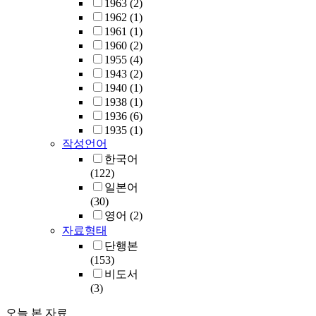
1963
(2)
1962
(1)
1961
(1)
1960
(2)
1955
(4)
1943
(2)
1940
(1)
1938
(1)
1936
(6)
1935
(1)
작성언어
한국어
(122)
일본어
(30)
영어
(2)
자료형태
단행본
(153)
비도서
(3)
오늘 본 자료