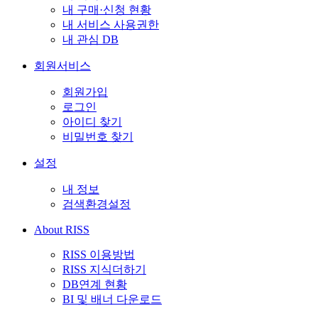
내 구매·신청 현황
내 서비스 사용권한
내 관심 DB
회원서비스
회원가입
로그인
아이디 찾기
비밀번호 찾기
설정
내 정보
검색환경설정
About RISS
RISS 이용방법
RISS 지식더하기
DB연계 현황
BI 및 배너 다운로드