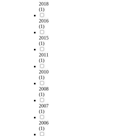
2018
(1)
2016
(1)
2015
(1)
2011
(1)
2010
(1)
2008
(1)
2007
(1)
2006
(1)