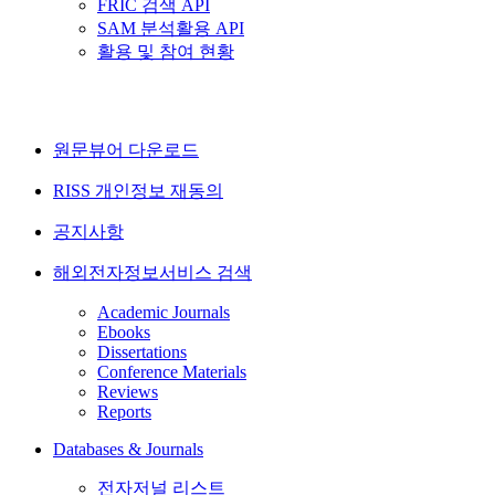
FRIC 검색 API
SAM 분석활용 API
활용 및 참여 현황
원문뷰어 다운로드
RISS 개인정보 재동의
공지사항
해외전자정보서비스 검색
Academic Journals
Ebooks
Dissertations
Conference Materials
Reviews
Reports
Databases & Journals
전자저널 리스트