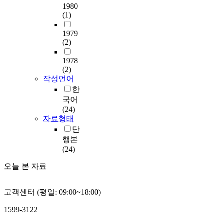
1980
(1)
1979
(2)
1978
(2)
작성언어
한
국어
(24)
자료형태
단
행본
(24)
오늘 본 자료
고객센터 (평일: 09:00~18:00)
1599-3122