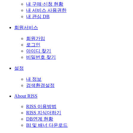
내 구매·신청 현황
내 서비스 사용권한
내 관심 DB
회원서비스
회원가입
로그인
아이디 찾기
비밀번호 찾기
설정
내 정보
검색환경설정
About RISS
RISS 이용방법
RISS 지식더하기
DB연계 현황
BI 및 배너 다운로드