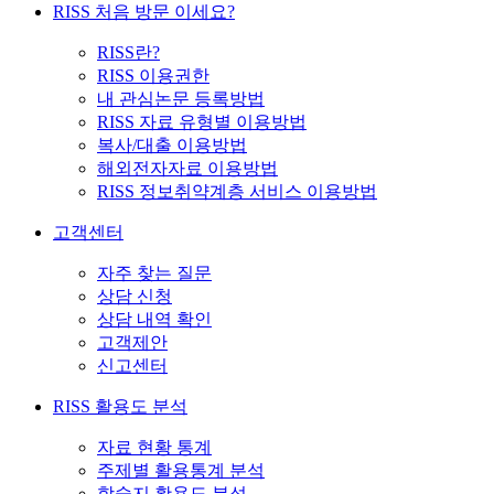
RISS 처음 방문 이세요?
RISS란?
RISS 이용권한
내 관심논문 등록방법
RISS 자료 유형별 이용방법
복사/대출 이용방법
해외전자자료 이용방법
RISS 정보취약계층 서비스 이용방법
고객센터
자주 찾는 질문
상담 신청
상담 내역 확인
고객제안
신고센터
RISS 활용도 분석
자료 현황 통계
주제별 활용통계 분석
학술지 활용도 분석