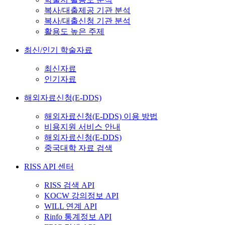
복사/대출제공 기관 분석
복사/대출신청 기관 분석
활용도 높은 주제
최신/인기 학술자료
최신자료
인기자료
해외자료신청(E-DDS)
해외자료신청(E-DDS) 이용 방법
비용지원 서비스 안내
해외자료신청(E-DDS)
중국대학 자료 검색
RISS API 센터
RISS 검색 API
KOCW 강의정보 API
WILL 연계 API
Rinfo 통계정보 API