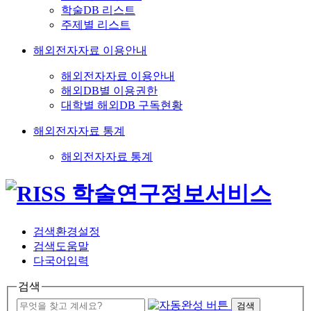
학술DB 리스트
주제별 리스트
해외전자자료 이용안내
해외전자자료 이용안내
해외DB별 이용권한
대학별 해외DB 구독현황
해외전자자료 통계
해외전자자료 통계
검색환경설정
검색도움말
다국어입력
검색
검색