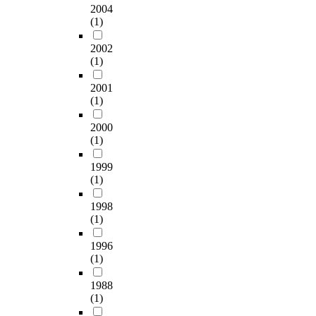
2004
(1)
2002
(1)
2001
(1)
2000
(1)
1999
(1)
1998
(1)
1996
(1)
1988
(1)