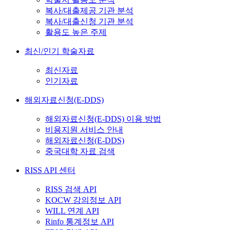
복사/대출제공 기관 분석
복사/대출신청 기관 분석
활용도 높은 주제
최신/인기 학술자료
최신자료
인기자료
해외자료신청(E-DDS)
해외자료신청(E-DDS) 이용 방법
비용지원 서비스 안내
해외자료신청(E-DDS)
중국대학 자료 검색
RISS API 센터
RISS 검색 API
KOCW 강의정보 API
WILL 연계 API
Rinfo 통계정보 API