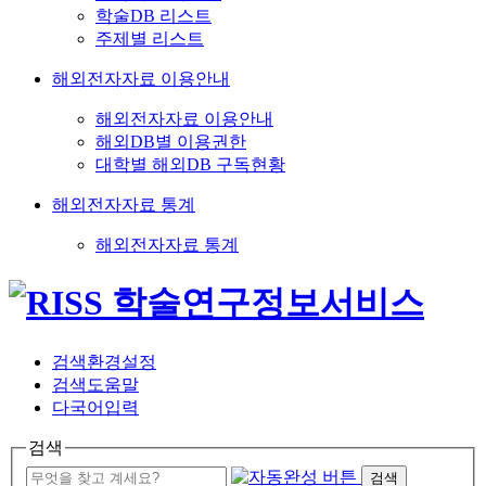
학술DB 리스트
주제별 리스트
해외전자자료 이용안내
해외전자자료 이용안내
해외DB별 이용권한
대학별 해외DB 구독현황
해외전자자료 통계
해외전자자료 통계
검색환경설정
검색도움말
다국어입력
검색
검색