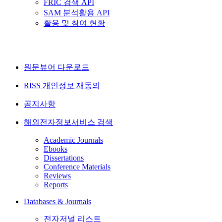
FRIC 검색 API
SAM 분석활용 API
활용 및 참여 현황
원문뷰어 다운로드
RISS 개인정보 재동의
공지사항
해외전자정보서비스 검색
Academic Journals
Ebooks
Dissertations
Conference Materials
Reviews
Reports
Databases & Journals
전자저널 리스트