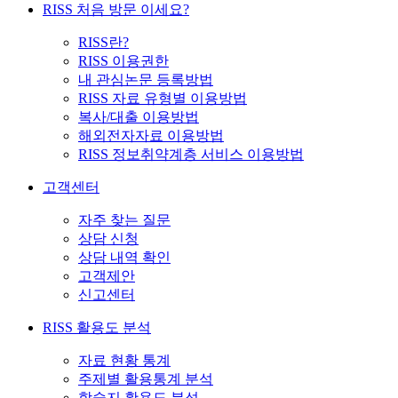
RISS 처음 방문 이세요?
RISS란?
RISS 이용권한
내 관심논문 등록방법
RISS 자료 유형별 이용방법
복사/대출 이용방법
해외전자자료 이용방법
RISS 정보취약계층 서비스 이용방법
고객센터
자주 찾는 질문
상담 신청
상담 내역 확인
고객제안
신고센터
RISS 활용도 분석
자료 현황 통계
주제별 활용통계 분석
학술지 활용도 분석