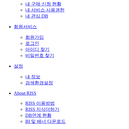
내 구매·신청 현황
내 서비스 사용권한
내 관심 DB
회원서비스
회원가입
로그인
아이디 찾기
비밀번호 찾기
설정
내 정보
검색환경설정
About RISS
RISS 이용방법
RISS 지식더하기
DB연계 현황
BI 및 배너 다운로드