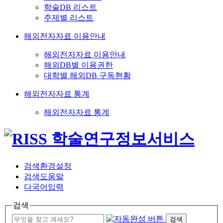
학술DB 리스트
주제별 리스트
해외전자자료 이용안내
해외전자자료 이용안내
해외DB별 이용권한
대학별 해외DB 구독현황
해외전자자료 통계
해외전자자료 통계
검색환경설정
검색도움말
다국어입력
검색
검색