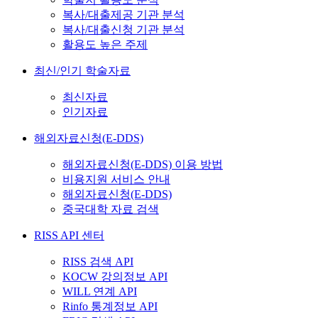
복사/대출제공 기관 분석
복사/대출신청 기관 분석
활용도 높은 주제
최신/인기 학술자료
최신자료
인기자료
해외자료신청(E-DDS)
해외자료신청(E-DDS) 이용 방법
비용지원 서비스 안내
해외자료신청(E-DDS)
중국대학 자료 검색
RISS API 센터
RISS 검색 API
KOCW 강의정보 API
WILL 연계 API
Rinfo 통계정보 API