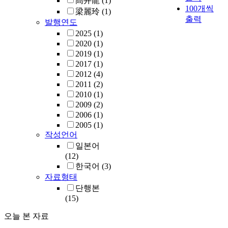
髙井龍
(1)
100개씩
梁麗玲
(1)
출력
발행연도
2025
(1)
2020
(1)
2019
(1)
2017
(1)
2012
(4)
2011
(2)
2010
(1)
2009
(2)
2006
(1)
2005
(1)
작성언어
일본어
(12)
한국어
(3)
자료형태
단행본
(15)
오늘 본 자료