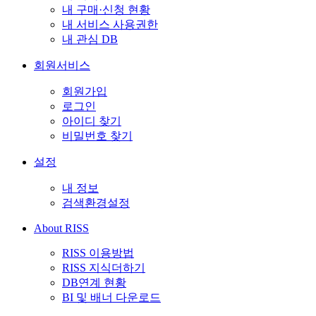
내 구매·신청 현황
내 서비스 사용권한
내 관심 DB
회원서비스
회원가입
로그인
아이디 찾기
비밀번호 찾기
설정
내 정보
검색환경설정
About RISS
RISS 이용방법
RISS 지식더하기
DB연계 현황
BI 및 배너 다운로드