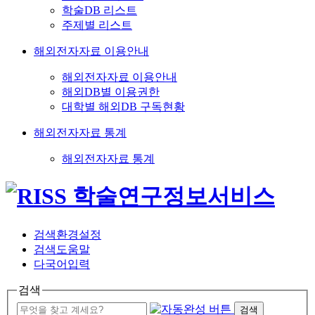
학술DB 리스트
주제별 리스트
해외전자자료 이용안내
해외전자자료 이용안내
해외DB별 이용권한
대학별 해외DB 구독현황
해외전자자료 통계
해외전자자료 통계
검색환경설정
검색도움말
다국어입력
검색
검색