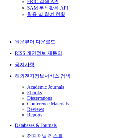
FRIC 검색 API
SAM 분석활용 API
활용 및 참여 현황
원문뷰어 다운로드
RISS 개인정보 재동의
공지사항
해외전자정보서비스 검색
Academic Journals
Ebooks
Dissertations
Conference Materials
Reviews
Reports
Databases & Journals
전자저널 리스트