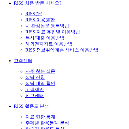
RISS 처음 방문 이세요?
RISS란?
RISS 이용권한
내 관심논문 등록방법
RISS 자료 유형별 이용방법
복사/대출 이용방법
해외전자자료 이용방법
RISS 정보취약계층 서비스 이용방법
고객센터
자주 찾는 질문
상담 신청
상담 내역 확인
고객제안
신고센터
RISS 활용도 분석
자료 현황 통계
주제별 활용통계 분석
학술지 활용도 분석