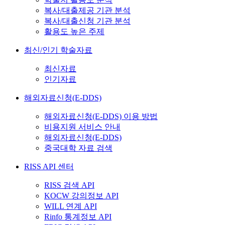
복사/대출제공 기관 분석
복사/대출신청 기관 분석
활용도 높은 주제
최신/인기 학술자료
최신자료
인기자료
해외자료신청(E-DDS)
해외자료신청(E-DDS) 이용 방법
비용지원 서비스 안내
해외자료신청(E-DDS)
중국대학 자료 검색
RISS API 센터
RISS 검색 API
KOCW 강의정보 API
WILL 연계 API
Rinfo 통계정보 API