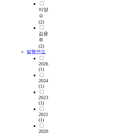
이양
수
(2)
김윤
주
(2)
발행연도
2026
(1)
2024
(1)
2023
(1)
2021
(1)
2020