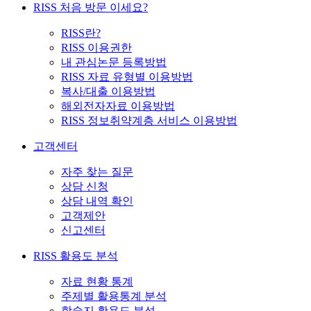
RISS 처음 방문 이세요?
RISS란?
RISS 이용권한
내 관심논문 등록방법
RISS 자료 유형별 이용방법
복사/대출 이용방법
해외전자자료 이용방법
RISS 정보취약계층 서비스 이용방법
고객센터
자주 찾는 질문
상담 신청
상담 내역 확인
고객제안
신고센터
RISS 활용도 분석
자료 현황 통계
주제별 활용통계 분석
학술지 활용도 분석