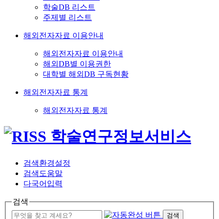
학술DB 리스트
주제별 리스트
해외전자자료 이용안내
해외전자자료 이용안내
해외DB별 이용권한
대학별 해외DB 구독현황
해외전자자료 통계
해외전자자료 통계
검색환경설정
검색도움말
다국어입력
검색
검색