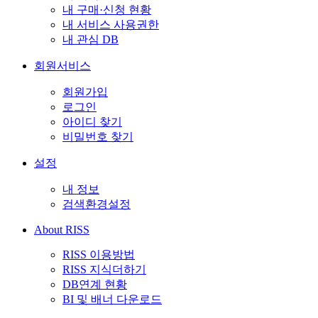
내 구매·신청 현황
내 서비스 사용권한
내 관심 DB
회원서비스
회원가입
로그인
아이디 찾기
비밀번호 찾기
설정
내 정보
검색환경설정
About RISS
RISS 이용방법
RISS 지식더하기
DB연계 현황
BI 및 배너 다운로드