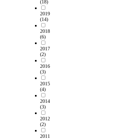
(18)
2019
(14)
2018
(6)
2017
(2)
2016
(3)
2015
(4)
2014
(3)
2012
(2)
2011