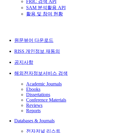
FRIC 검색 API
SAM 분석활용 API
활용 및 참여 현황
원문뷰어 다운로드
RISS 개인정보 재동의
공지사항
해외전자정보서비스 검색
Academic Journals
Ebooks
Dissertations
Conference Materials
Reviews
Reports
Databases & Journals
전자저널 리스트