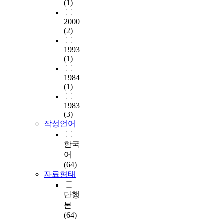
(1)
2000
(2)
1993
(1)
1984
(1)
1983
(3)
작성언어
한국
어
(64)
자료형태
단행
본
(64)