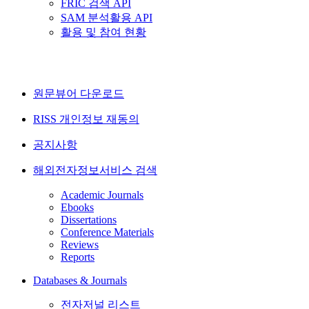
FRIC 검색 API
SAM 분석활용 API
활용 및 참여 현황
원문뷰어 다운로드
RISS 개인정보 재동의
공지사항
해외전자정보서비스 검색
Academic Journals
Ebooks
Dissertations
Conference Materials
Reviews
Reports
Databases & Journals
전자저널 리스트