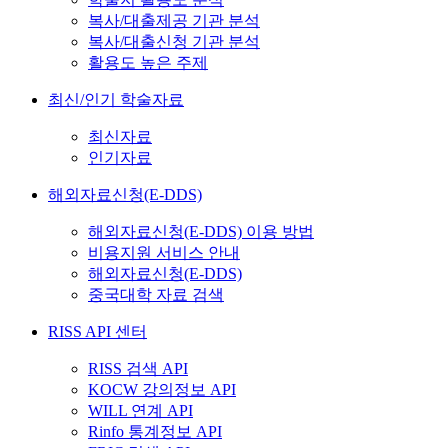
복사/대출제공 기관 분석
복사/대출신청 기관 분석
활용도 높은 주제
최신/인기 학술자료
최신자료
인기자료
해외자료신청(E-DDS)
해외자료신청(E-DDS) 이용 방법
비용지원 서비스 안내
해외자료신청(E-DDS)
중국대학 자료 검색
RISS API 센터
RISS 검색 API
KOCW 강의정보 API
WILL 연계 API
Rinfo 통계정보 API