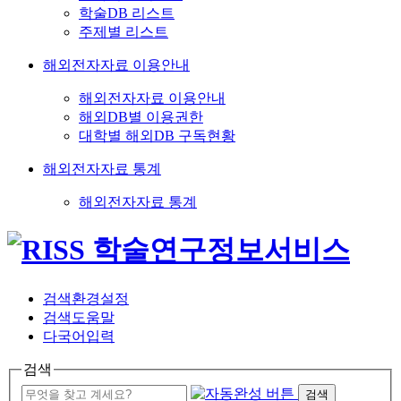
학술DB 리스트
주제별 리스트
해외전자자료 이용안내
해외전자자료 이용안내
해외DB별 이용권한
대학별 해외DB 구독현황
해외전자자료 통계
해외전자자료 통계
검색환경설정
검색도움말
다국어입력
검색
검색