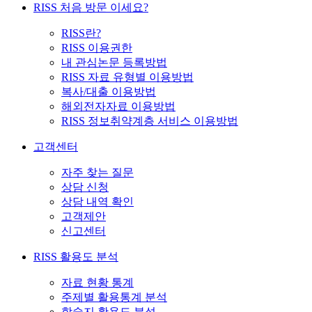
RISS 처음 방문 이세요?
RISS란?
RISS 이용권한
내 관심논문 등록방법
RISS 자료 유형별 이용방법
복사/대출 이용방법
해외전자자료 이용방법
RISS 정보취약계층 서비스 이용방법
고객센터
자주 찾는 질문
상담 신청
상담 내역 확인
고객제안
신고센터
RISS 활용도 분석
자료 현황 통계
주제별 활용통계 분석
학술지 활용도 분석