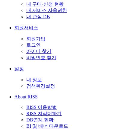
내 구매·신청 현황
내 서비스 사용권한
내 관심 DB
회원서비스
회원가입
로그인
아이디 찾기
비밀번호 찾기
설정
내 정보
검색환경설정
About RISS
RISS 이용방법
RISS 지식더하기
DB연계 현황
BI 및 배너 다운로드