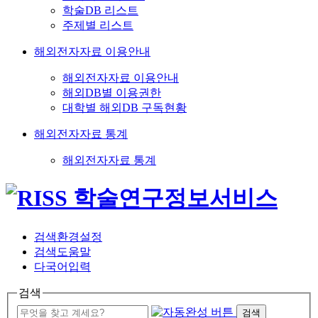
학술DB 리스트
주제별 리스트
해외전자자료 이용안내
해외전자자료 이용안내
해외DB별 이용권한
대학별 해외DB 구독현황
해외전자자료 통계
해외전자자료 통계
검색환경설정
검색도움말
다국어입력
검색
검색