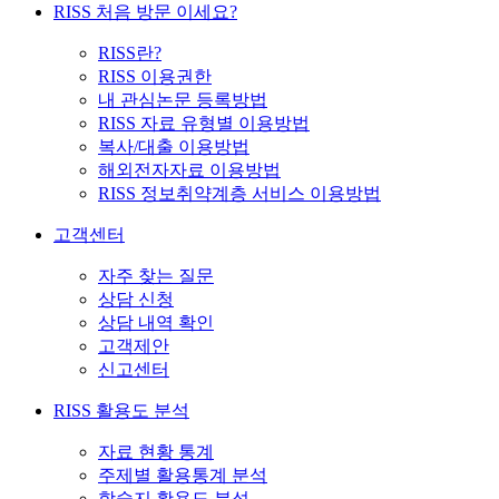
RISS 처음 방문 이세요?
RISS란?
RISS 이용권한
내 관심논문 등록방법
RISS 자료 유형별 이용방법
복사/대출 이용방법
해외전자자료 이용방법
RISS 정보취약계층 서비스 이용방법
고객센터
자주 찾는 질문
상담 신청
상담 내역 확인
고객제안
신고센터
RISS 활용도 분석
자료 현황 통계
주제별 활용통계 분석
학술지 활용도 분석