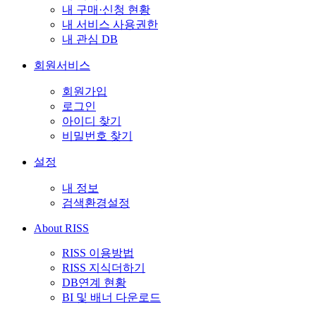
내 구매·신청 현황
내 서비스 사용권한
내 관심 DB
회원서비스
회원가입
로그인
아이디 찾기
비밀번호 찾기
설정
내 정보
검색환경설정
About RISS
RISS 이용방법
RISS 지식더하기
DB연계 현황
BI 및 배너 다운로드