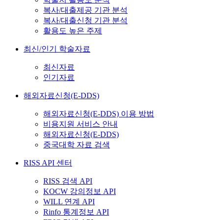
복사/대출제공 기관 분석
복사/대출신청 기관 분석
활용도 높은 주제
최신/인기 학술자료
최신자료
인기자료
해외자료신청(E-DDS)
해외자료신청(E-DDS) 이용 방법
비용지원 서비스 안내
해외자료신청(E-DDS)
중국대학 자료 검색
RISS API 센터
RISS 검색 API
KOCW 강의정보 API
WILL 연계 API
Rinfo 통계정보 API