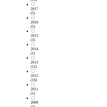
2017
(5)
2016
(5)
2015
(3)
2014
(1)
2013
(12)
2012
(16)
2011
(1)
2009
(2)