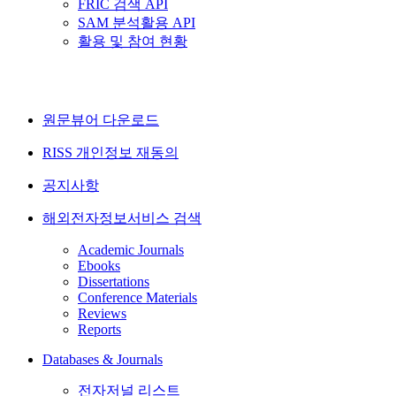
FRIC 검색 API
SAM 분석활용 API
활용 및 참여 현황
원문뷰어 다운로드
RISS 개인정보 재동의
공지사항
해외전자정보서비스 검색
Academic Journals
Ebooks
Dissertations
Conference Materials
Reviews
Reports
Databases & Journals
전자저널 리스트