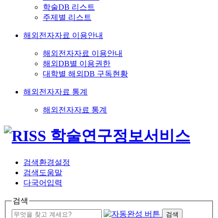
학술DB 리스트
주제별 리스트
해외전자자료 이용안내
해외전자자료 이용안내
해외DB별 이용권한
대학별 해외DB 구독현황
해외전자자료 통계
해외전자자료 통계
검색환경설정
검색도움말
다국어입력
검색
검색