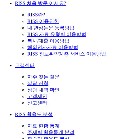
RISS 처음 방문 이세요?
RISS란?
RISS 이용권한
내 관심논문 등록방법
RISS 자료 유형별 이용방법
복사/대출 이용방법
해외전자자료 이용방법
RISS 정보취약계층 서비스 이용방법
고객센터
자주 찾는 질문
상담 신청
상담 내역 확인
고객제안
신고센터
RISS 활용도 분석
자료 현황 통계
주제별 활용통계 분석
학술지 활용도 분석