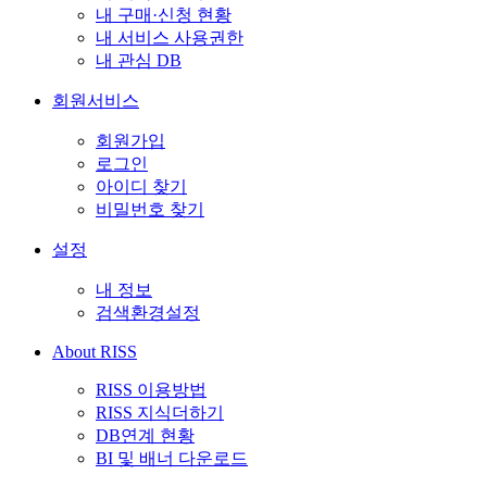
내 구매·신청 현황
내 서비스 사용권한
내 관심 DB
회원서비스
회원가입
로그인
아이디 찾기
비밀번호 찾기
설정
내 정보
검색환경설정
About RISS
RISS 이용방법
RISS 지식더하기
DB연계 현황
BI 및 배너 다운로드