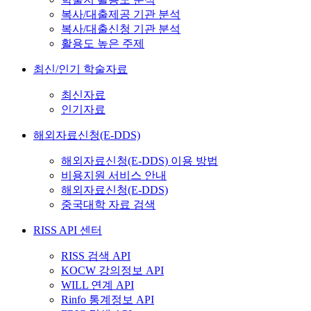
복사/대출제공 기관 분석
복사/대출신청 기관 분석
활용도 높은 주제
최신/인기 학술자료
최신자료
인기자료
해외자료신청(E-DDS)
해외자료신청(E-DDS) 이용 방법
비용지원 서비스 안내
해외자료신청(E-DDS)
중국대학 자료 검색
RISS API 센터
RISS 검색 API
KOCW 강의정보 API
WILL 연계 API
Rinfo 통계정보 API