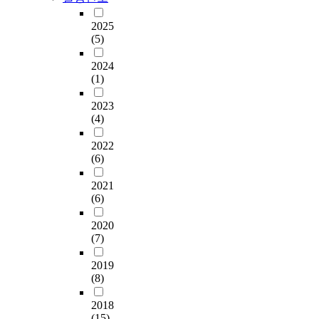
2025
(5)
2024
(1)
2023
(4)
2022
(6)
2021
(6)
2020
(7)
2019
(8)
2018
(15)