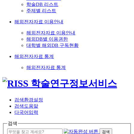
학술DB 리스트
주제별 리스트
해외전자자료 이용안내
해외전자자료 이용안내
해외DB별 이용권한
대학별 해외DB 구독현황
해외전자자료 통계
해외전자자료 통계
검색환경설정
검색도움말
다국어입력
검색
검색