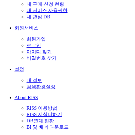
내 구매·신청 현황
내 서비스 사용권한
내 관심 DB
회원서비스
회원가입
로그인
아이디 찾기
비밀번호 찾기
설정
내 정보
검색환경설정
About RISS
RISS 이용방법
RISS 지식더하기
DB연계 현황
BI 및 배너 다운로드