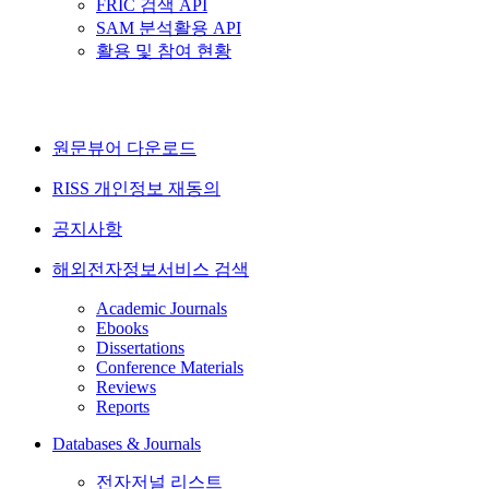
FRIC 검색 API
SAM 분석활용 API
활용 및 참여 현황
원문뷰어 다운로드
RISS 개인정보 재동의
공지사항
해외전자정보서비스 검색
Academic Journals
Ebooks
Dissertations
Conference Materials
Reviews
Reports
Databases & Journals
전자저널 리스트