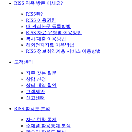
RISS 처음 방문 이세요?
RISS란?
RISS 이용권한
내 관심논문 등록방법
RISS 자료 유형별 이용방법
복사/대출 이용방법
해외전자자료 이용방법
RISS 정보취약계층 서비스 이용방법
고객센터
자주 찾는 질문
상담 신청
상담 내역 확인
고객제안
신고센터
RISS 활용도 분석
자료 현황 통계
주제별 활용통계 분석
학술지 활용도 분석