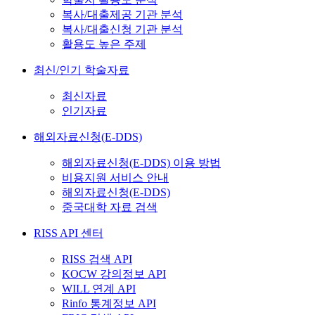
복사/대출제공 기관 분석
복사/대출신청 기관 분석
활용도 높은 주제
최신/인기 학술자료
최신자료
인기자료
해외자료신청(E-DDS)
해외자료신청(E-DDS) 이용 방법
비용지원 서비스 안내
해외자료신청(E-DDS)
중국대학 자료 검색
RISS API 센터
RISS 검색 API
KOCW 강의정보 API
WILL 연계 API
Rinfo 통계정보 API