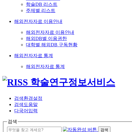
학술DB 리스트
주제별 리스트
해외전자자료 이용안내
해외전자자료 이용안내
해외DB별 이용권한
대학별 해외DB 구독현황
해외전자자료 통계
해외전자자료 통계
검색환경설정
검색도움말
다국어입력
검색
검색