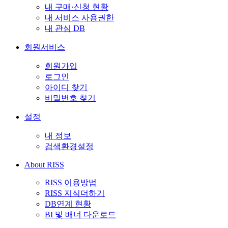
내 구매·신청 현황
내 서비스 사용권한
내 관심 DB
회원서비스
회원가입
로그인
아이디 찾기
비밀번호 찾기
설정
내 정보
검색환경설정
About RISS
RISS 이용방법
RISS 지식더하기
DB연계 현황
BI 및 배너 다운로드