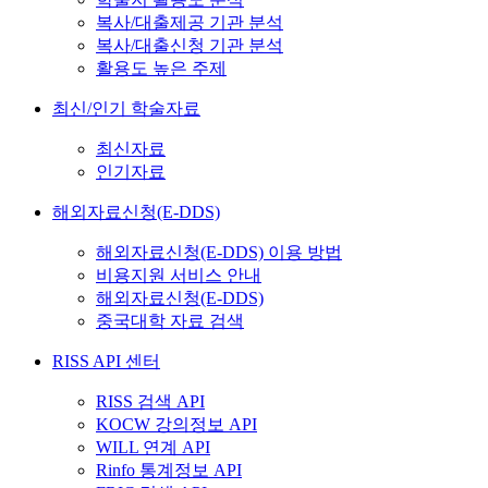
복사/대출제공 기관 분석
복사/대출신청 기관 분석
활용도 높은 주제
최신/인기 학술자료
최신자료
인기자료
해외자료신청(E-DDS)
해외자료신청(E-DDS) 이용 방법
비용지원 서비스 안내
해외자료신청(E-DDS)
중국대학 자료 검색
RISS API 센터
RISS 검색 API
KOCW 강의정보 API
WILL 연계 API
Rinfo 통계정보 API