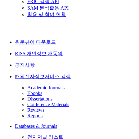
FRIC 검색 API
SAM 분석활용 API
활용 및 참여 현황
원문뷰어 다운로드
RISS 개인정보 재동의
공지사항
해외전자정보서비스 검색
Academic Journals
Ebooks
Dissertations
Conference Materials
Reviews
Reports
Databases & Journals
전자저널 리스트