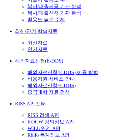
복사/대출제공 기관 분석
복사/대출신청 기관 분석
활용도 높은 주제
최신/인기 학술자료
최신자료
인기자료
해외자료신청(E-DDS)
해외자료신청(E-DDS) 이용 방법
비용지원 서비스 안내
해외자료신청(E-DDS)
중국대학 자료 검색
RISS API 센터
RISS 검색 API
KOCW 강의정보 API
WILL 연계 API
Rinfo 통계정보 API