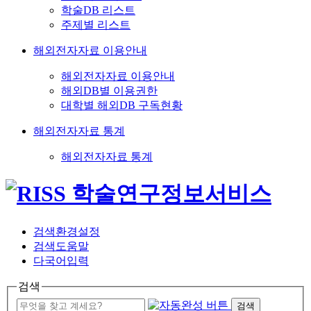
학술DB 리스트
주제별 리스트
해외전자자료 이용안내
해외전자자료 이용안내
해외DB별 이용권한
대학별 해외DB 구독현황
해외전자자료 통계
해외전자자료 통계
검색환경설정
검색도움말
다국어입력
검색
검색