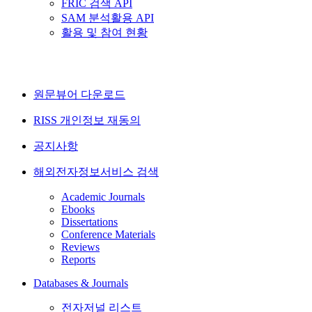
FRIC 검색 API
SAM 분석활용 API
활용 및 참여 현황
원문뷰어 다운로드
RISS 개인정보 재동의
공지사항
해외전자정보서비스 검색
Academic Journals
Ebooks
Dissertations
Conference Materials
Reviews
Reports
Databases & Journals
전자저널 리스트