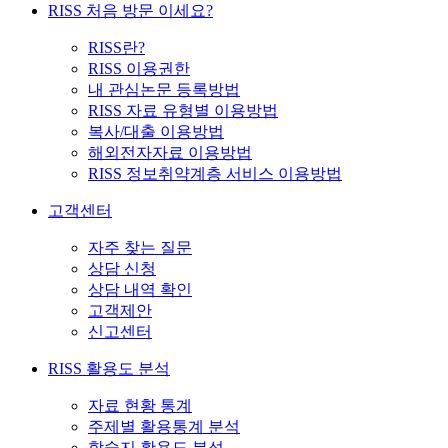
RISS 처음 방문 이세요?
RISS란?
RISS 이용권한
내 관심논문 등록방법
RISS 자료 유형별 이용방법
복사/대출 이용방법
해외전자자료 이용방법
RISS 정보취약계층 서비스 이용방법
고객센터
자주 찾는 질문
상담 신청
상담 내역 확인
고객제안
신고센터
RISS 활용도 분석
자료 현황 통계
주제별 활용통계 분석
학술지 활용도 분석