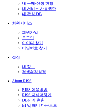
내 구매·신청 현황
내 서비스 사용권한
내 관심 DB
회원서비스
회원가입
로그인
아이디 찾기
비밀번호 찾기
설정
내 정보
검색환경설정
About RISS
RISS 이용방법
RISS 지식더하기
DB연계 현황
BI 및 배너 다운로드