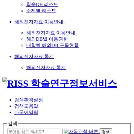
학술DB 리스트
주제별 리스트
해외전자자료 이용안내
해외전자자료 이용안내
해외DB별 이용권한
대학별 해외DB 구독현황
해외전자자료 통계
해외전자자료 통계
검색환경설정
검색도움말
다국어입력
검색
검색