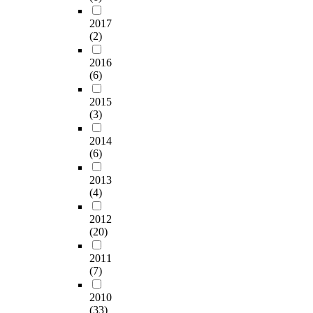
2017
(2)
2016
(6)
2015
(3)
2014
(6)
2013
(4)
2012
(20)
2011
(7)
2010
(33)