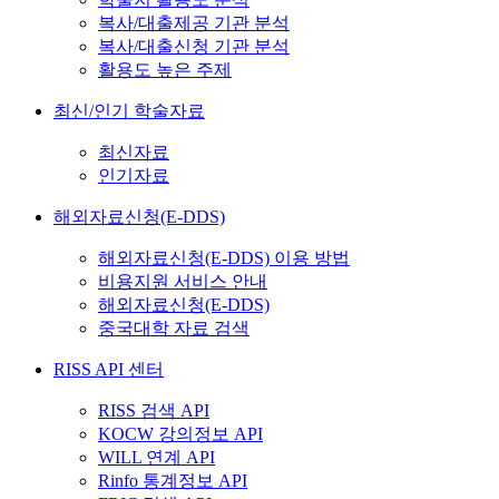
복사/대출제공 기관 분석
복사/대출신청 기관 분석
활용도 높은 주제
최신/인기 학술자료
최신자료
인기자료
해외자료신청(E-DDS)
해외자료신청(E-DDS) 이용 방법
비용지원 서비스 안내
해외자료신청(E-DDS)
중국대학 자료 검색
RISS API 센터
RISS 검색 API
KOCW 강의정보 API
WILL 연계 API
Rinfo 통계정보 API