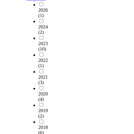
2026
(1)
2024
(2)
2023
(10)
2022
(1)
2021
(3)
2020
(4)
2019
(2)
2018
(6)