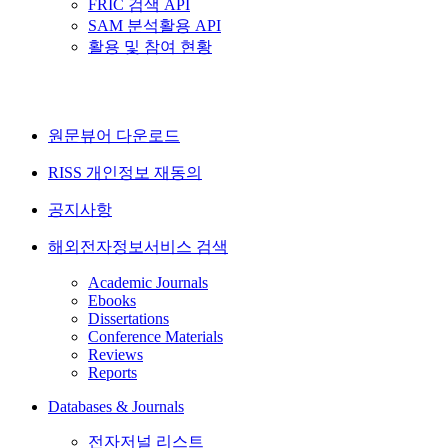
FRIC 검색 API
SAM 분석활용 API
활용 및 참여 현황
원문뷰어 다운로드
RISS 개인정보 재동의
공지사항
해외전자정보서비스 검색
Academic Journals
Ebooks
Dissertations
Conference Materials
Reviews
Reports
Databases & Journals
전자저널 리스트