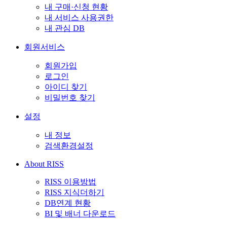
내 구매·신청 현황
내 서비스 사용권한
내 관심 DB
회원서비스
회원가입
로그인
아이디 찾기
비밀번호 찾기
설정
내 정보
검색환경설정
About RISS
RISS 이용방법
RISS 지식더하기
DB연계 현황
BI 및 배너 다운로드