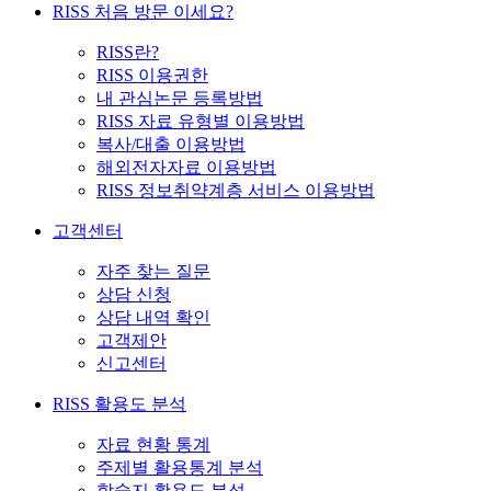
RISS 처음 방문 이세요?
RISS란?
RISS 이용권한
내 관심논문 등록방법
RISS 자료 유형별 이용방법
복사/대출 이용방법
해외전자자료 이용방법
RISS 정보취약계층 서비스 이용방법
고객센터
자주 찾는 질문
상담 신청
상담 내역 확인
고객제안
신고센터
RISS 활용도 분석
자료 현황 통계
주제별 활용통계 분석
학술지 활용도 분석