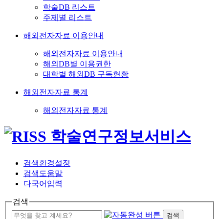
학술DB 리스트
주제별 리스트
해외전자자료 이용안내
해외전자자료 이용안내
해외DB별 이용권한
대학별 해외DB 구독현황
해외전자자료 통계
해외전자자료 통계
검색환경설정
검색도움말
다국어입력
검색
검색