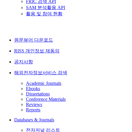
FRIC 검색 API
SAM 분석활용 API
활용 및 참여 현황
원문뷰어 다운로드
RISS 개인정보 재동의
공지사항
해외전자정보서비스 검색
Academic Journals
Ebooks
Dissertations
Conference Materials
Reviews
Reports
Databases & Journals
전자저널 리스트