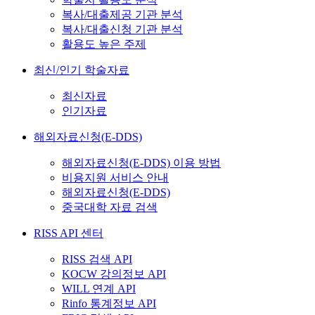
복사/대출제공 기관 분석
복사/대출신청 기관 분석
활용도 높은 주제
최신/인기 학술자료
최신자료
인기자료
해외자료신청(E-DDS)
해외자료신청(E-DDS) 이용 방법
비용지원 서비스 안내
해외자료신청(E-DDS)
중국대학 자료 검색
RISS API 센터
RISS 검색 API
KOCW 강의정보 API
WILL 연계 API
Rinfo 통계정보 API