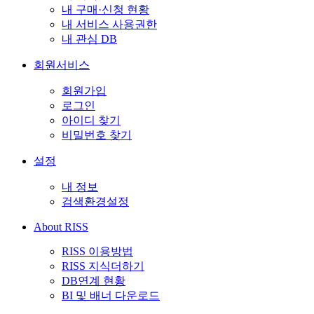
내 구매·신청 현황
내 서비스 사용권한
내 관심 DB
회원서비스
회원가입
로그인
아이디 찾기
비밀번호 찾기
설정
내 정보
검색환경설정
About RISS
RISS 이용방법
RISS 지식더하기
DB연계 현황
BI 및 배너 다운로드