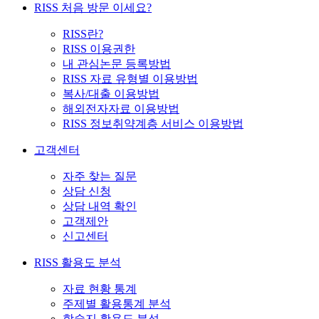
RISS 처음 방문 이세요?
RISS란?
RISS 이용권한
내 관심논문 등록방법
RISS 자료 유형별 이용방법
복사/대출 이용방법
해외전자자료 이용방법
RISS 정보취약계층 서비스 이용방법
고객센터
자주 찾는 질문
상담 신청
상담 내역 확인
고객제안
신고센터
RISS 활용도 분석
자료 현황 통계
주제별 활용통계 분석
학술지 활용도 분석