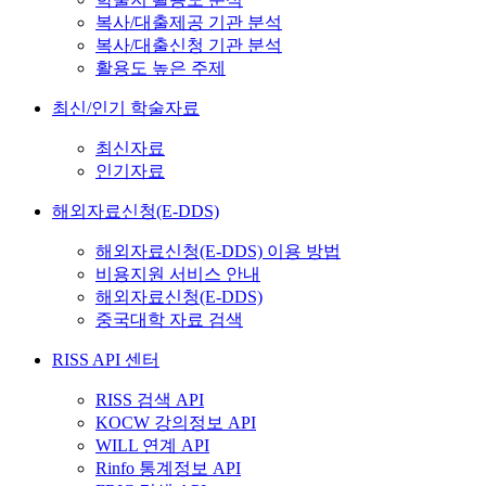
복사/대출제공 기관 분석
복사/대출신청 기관 분석
활용도 높은 주제
최신/인기 학술자료
최신자료
인기자료
해외자료신청(E-DDS)
해외자료신청(E-DDS) 이용 방법
비용지원 서비스 안내
해외자료신청(E-DDS)
중국대학 자료 검색
RISS API 센터
RISS 검색 API
KOCW 강의정보 API
WILL 연계 API
Rinfo 통계정보 API