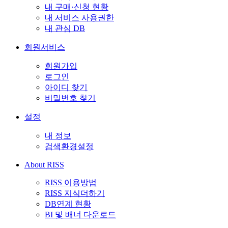
내 구매·신청 현황
내 서비스 사용권한
내 관심 DB
회원서비스
회원가입
로그인
아이디 찾기
비밀번호 찾기
설정
내 정보
검색환경설정
About RISS
RISS 이용방법
RISS 지식더하기
DB연계 현황
BI 및 배너 다운로드