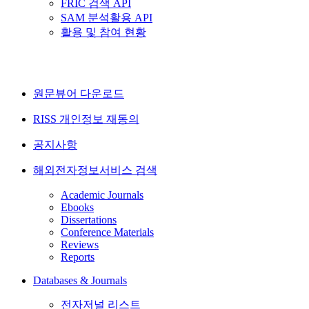
FRIC 검색 API
SAM 분석활용 API
활용 및 참여 현황
원문뷰어 다운로드
RISS 개인정보 재동의
공지사항
해외전자정보서비스 검색
Academic Journals
Ebooks
Dissertations
Conference Materials
Reviews
Reports
Databases & Journals
전자저널 리스트