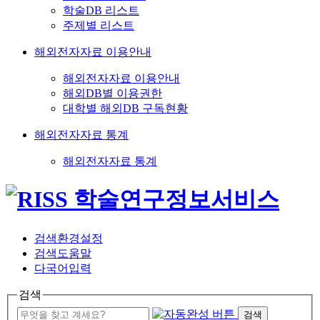
학술DB 리스트
주제별 리스트
해외전자자료 이용안내
해외전자자료 이용안내
해외DB별 이용권한
대학별 해외DB 구독현황
해외전자자료 통계
해외전자자료 통계
검색환경설정
검색도움말
다국어입력
검색
검색