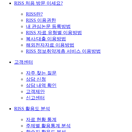
RISS 처음 방문 이세요?
RISS란?
RISS 이용권한
내 관심논문 등록방법
RISS 자료 유형별 이용방법
복사/대출 이용방법
해외전자자료 이용방법
RISS 정보취약계층 서비스 이용방법
고객센터
자주 찾는 질문
상담 신청
상담 내역 확인
고객제안
신고센터
RISS 활용도 분석
자료 현황 통계
주제별 활용통계 분석
학술지 활용도 분석