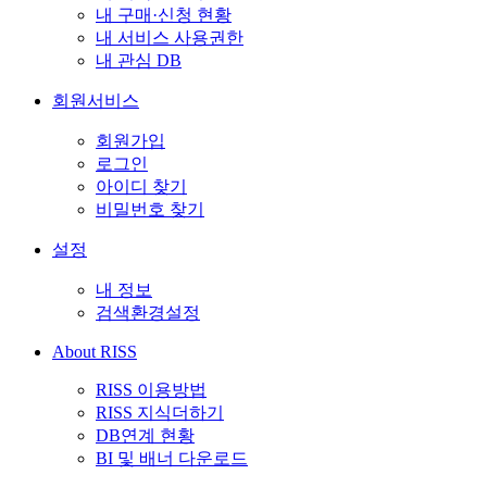
내 구매·신청 현황
내 서비스 사용권한
내 관심 DB
회원서비스
회원가입
로그인
아이디 찾기
비밀번호 찾기
설정
내 정보
검색환경설정
About RISS
RISS 이용방법
RISS 지식더하기
DB연계 현황
BI 및 배너 다운로드