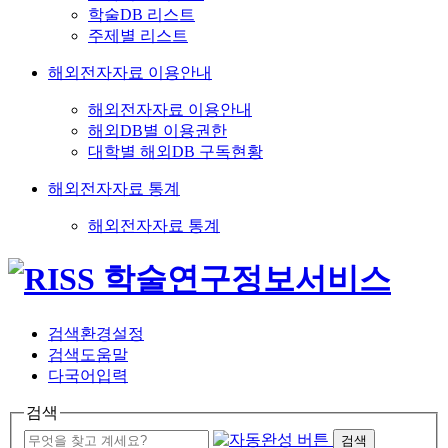
학술DB 리스트
주제별 리스트
해외전자자료 이용안내
해외전자자료 이용안내
해외DB별 이용권한
대학별 해외DB 구독현황
해외전자자료 통계
해외전자자료 통계
검색환경설정
검색도움말
다국어입력
검색
검색