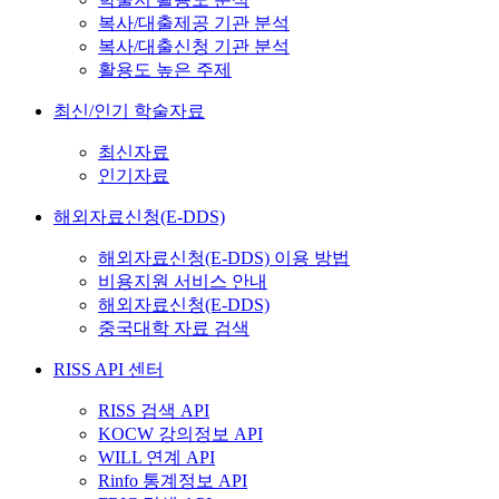
복사/대출제공 기관 분석
복사/대출신청 기관 분석
활용도 높은 주제
최신/인기 학술자료
최신자료
인기자료
해외자료신청(E-DDS)
해외자료신청(E-DDS) 이용 방법
비용지원 서비스 안내
해외자료신청(E-DDS)
중국대학 자료 검색
RISS API 센터
RISS 검색 API
KOCW 강의정보 API
WILL 연계 API
Rinfo 통계정보 API