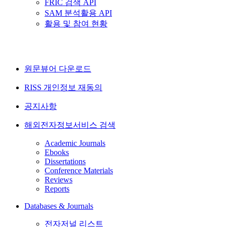
FRIC 검색 API
SAM 분석활용 API
활용 및 참여 현황
원문뷰어 다운로드
RISS 개인정보 재동의
공지사항
해외전자정보서비스 검색
Academic Journals
Ebooks
Dissertations
Conference Materials
Reviews
Reports
Databases & Journals
전자저널 리스트