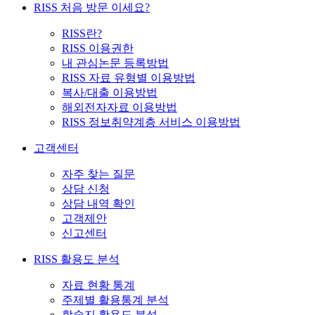
RISS 처음 방문 이세요?
RISS란?
RISS 이용권한
내 관심논문 등록방법
RISS 자료 유형별 이용방법
복사/대출 이용방법
해외전자자료 이용방법
RISS 정보취약계층 서비스 이용방법
고객센터
자주 찾는 질문
상담 신청
상담 내역 확인
고객제안
신고센터
RISS 활용도 분석
자료 현황 통계
주제별 활용통계 분석
학술지 활용도 분석