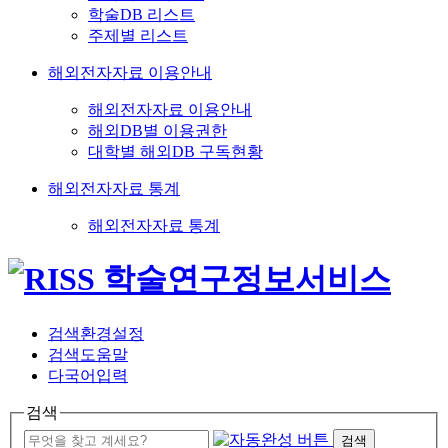
학술DB 리스트
주제별 리스트
해외전자자료 이용안내
해외전자자료 이용안내
해외DB별 이용권한
대학별 해외DB 구독현황
해외전자자료 통계
해외전자자료 통계
검색환경설정
검색도움말
다국어입력
검색
검색