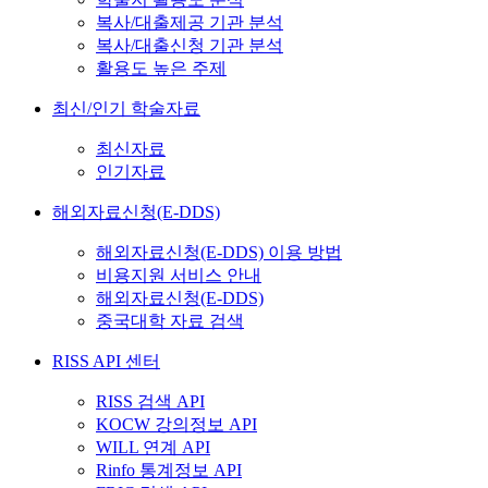
복사/대출제공 기관 분석
복사/대출신청 기관 분석
활용도 높은 주제
최신/인기 학술자료
최신자료
인기자료
해외자료신청(E-DDS)
해외자료신청(E-DDS) 이용 방법
비용지원 서비스 안내
해외자료신청(E-DDS)
중국대학 자료 검색
RISS API 센터
RISS 검색 API
KOCW 강의정보 API
WILL 연계 API
Rinfo 통계정보 API