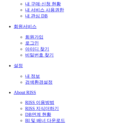
내 구매·신청 현황
내 서비스 사용권한
내 관심 DB
회원서비스
회원가입
로그인
아이디 찾기
비밀번호 찾기
설정
내 정보
검색환경설정
About RISS
RISS 이용방법
RISS 지식더하기
DB연계 현황
BI 및 배너 다운로드