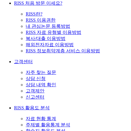
RISS 처음 방문 이세요?
RISS란?
RISS 이용권한
내 관심논문 등록방법
RISS 자료 유형별 이용방법
복사/대출 이용방법
해외전자자료 이용방법
RISS 정보취약계층 서비스 이용방법
고객센터
자주 찾는 질문
상담 신청
상담 내역 확인
고객제안
신고센터
RISS 활용도 분석
자료 현황 통계
주제별 활용통계 분석
학술지 활용도 분석