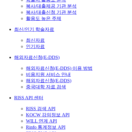
복사/대출제공 기관 분석
복사/대출신청 기관 분석
활용도 높은 주제
최신/인기 학술자료
최신자료
인기자료
해외자료신청(E-DDS)
해외자료신청(E-DDS) 이용 방법
비용지원 서비스 안내
해외자료신청(E-DDS)
중국대학 자료 검색
RISS API 센터
RISS 검색 API
KOCW 강의정보 API
WILL 연계 API
Rinfo 통계정보 API