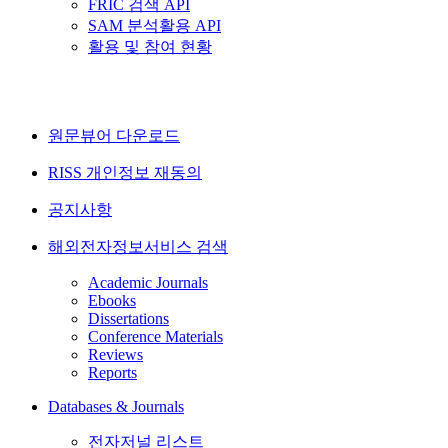
FRIC 검색 API
SAM 분석활용 API
활용 및 참여 현황
원문뷰어 다운로드
RISS 개인정보 재동의
공지사항
해외전자정보서비스 검색
Academic Journals
Ebooks
Dissertations
Conference Materials
Reviews
Reports
Databases & Journals
전자저널 리스트