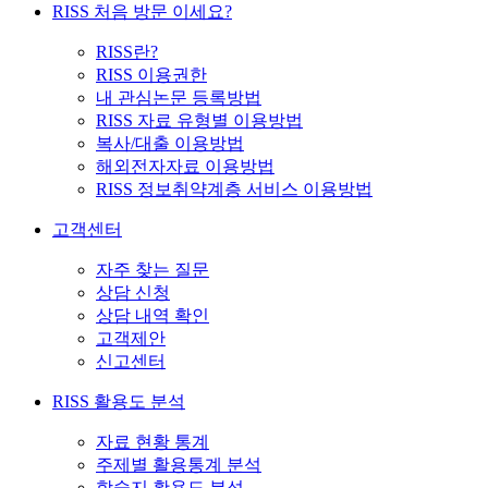
RISS 처음 방문 이세요?
RISS란?
RISS 이용권한
내 관심논문 등록방법
RISS 자료 유형별 이용방법
복사/대출 이용방법
해외전자자료 이용방법
RISS 정보취약계층 서비스 이용방법
고객센터
자주 찾는 질문
상담 신청
상담 내역 확인
고객제안
신고센터
RISS 활용도 분석
자료 현황 통계
주제별 활용통계 분석
학술지 활용도 분석