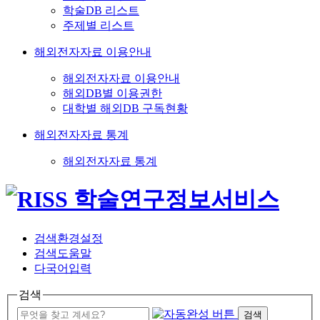
학술DB 리스트
주제별 리스트
해외전자자료 이용안내
해외전자자료 이용안내
해외DB별 이용권한
대학별 해외DB 구독현황
해외전자자료 통계
해외전자자료 통계
검색환경설정
검색도움말
다국어입력
검색
검색