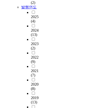
(2)
발행연도
2025
(4)
2024
(13)
2023
(2)
2022
(9)
2021
(7)
2020
(8)
2019
(13)