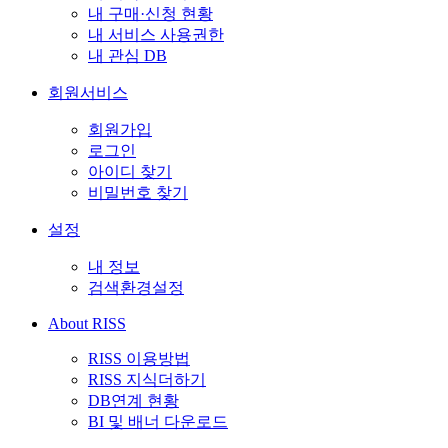
내 구매·신청 현황
내 서비스 사용권한
내 관심 DB
회원서비스
회원가입
로그인
아이디 찾기
비밀번호 찾기
설정
내 정보
검색환경설정
About RISS
RISS 이용방법
RISS 지식더하기
DB연계 현황
BI 및 배너 다운로드