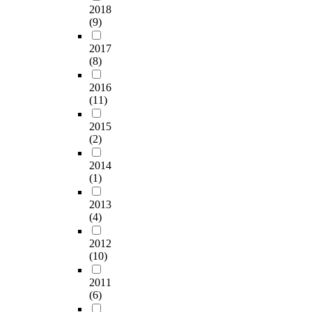
2018
(9)
2017
(8)
2016
(11)
2015
(2)
2014
(1)
2013
(4)
2012
(10)
2011
(6)